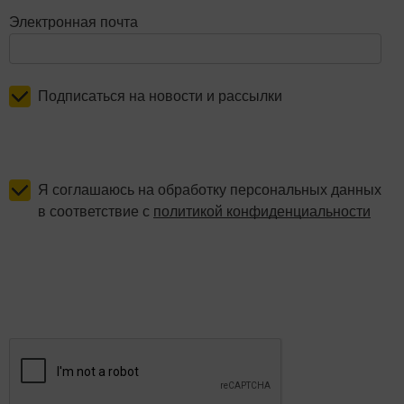
Электронная почта
Подписаться на новости и рассылки
Я соглашаюсь на обработку персональных данных
в соответствие с
политикой конфиденциальности