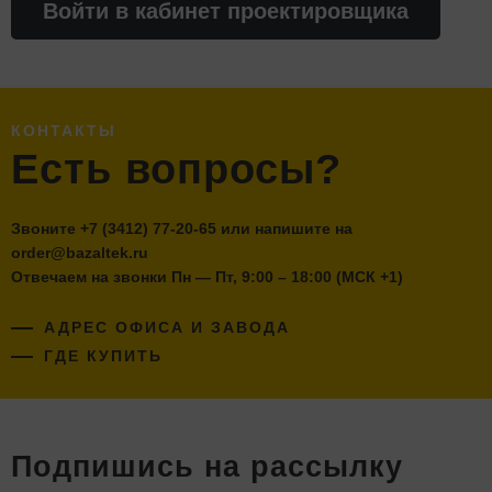
Войти в кабинет проектировщика
КОНТАКТЫ
Есть вопросы?
Звоните
+7 (3412) 77-20-65
или напишите на
order@bazaltek.ru
Отвечаем на звонки Пн — Пт, 9:00 – 18:00 (МСК +1)
АДРЕС ОФИСА И ЗАВОДА
ГДЕ КУПИТЬ
Подпишись на рассылку