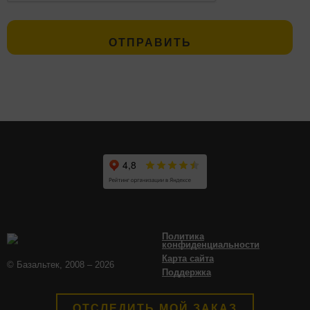
Политика
конфиденциальности
Карта сайта
© Базальтек, 2008 – 2026
Поддержка
ОТСЛЕДИТЬ МОЙ ЗАКАЗ