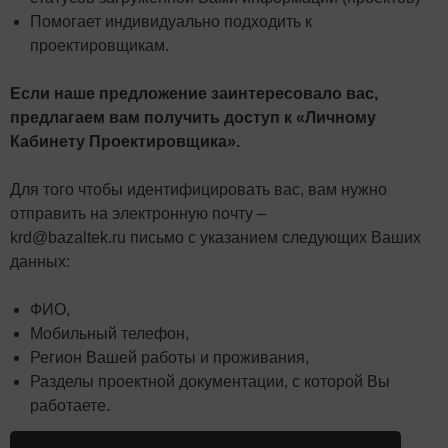
Помогает индивидуально подходить к
проектировщикам.
Если наше предложение заинтересовало вас,
предлагаем вам получить доступ к «Личному
Кабинету Проектировщика».
Для того чтобы идентифицировать вас, вам нужно
отправить на электронную почту –
krd@bazaltek.ru
письмо с указанием следующих Ваших
данных:
ФИО,
Мобильный телефон,
Регион Вашей работы и проживания,
Разделы проектной документации, с которой Вы
работаете.