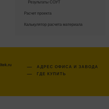
Результаты СОУТ
Расчет проекта
Калькулятор расчета материала
tek.ru
АДРЕС ОФИСА И ЗАВОДА
ГДЕ КУПИТЬ