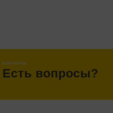
КОНТАКТЫ
Есть вопросы?