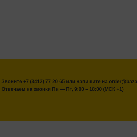
Звоните
+7 (3412) 77-20-65
или напишите на
order@bazal
Отвечаем на звонки Пн — Пт, 9:00 – 18:00 (МСК +1)