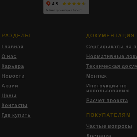
РАЗДЕЛЫ
ДОКУМЕНТАЦИЯ
Главная
Сертификаты на 
О нас
Нормативные док
Карьера
Техническая доку
Новости
Монтаж
Акции
Инструкции по
использованию
Цены
Расчёт проекта
Контакты
Где купить
ПОКУПАТЕЛЯМ
Частые вопросы
Доставка