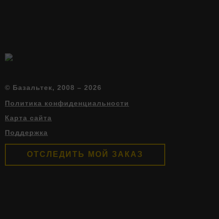
© Базальтек, 2008 – 2026
Политика конфиденциальности
Карта сайта
Поддержка
ОТСЛЕДИТЬ МОЙ ЗАКАЗ