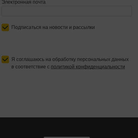
Электронная почта
Подписаться на новости и рассылки
Я соглашаюсь на обработку персональных данных
в соответствие с
политикой конфиденциальности