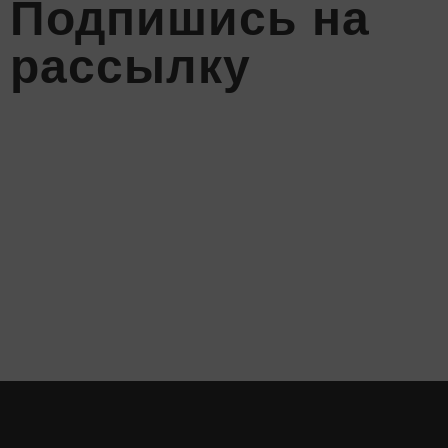
Подпишись на
рассылку