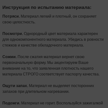
Инструкция по испытанию материала:
Потряси.
Материал легкий и плотный, он сохраняет
свою целостность.
Посмотри.
Однородный цвет материала характерен
для однокомпонентного материала. Убедись в ровности
стежков и качестве обкладочного материала.
Сожми.
После сжатия материал вернет свою
первоначальную форму. Мы акцентируем Ваше
внимание на то, что заявленная плотность нашего
материала СТРОГО соответствует паспорту качества.
Ощути запах.
Материал не выделяет посторонних
запахов при длительном нагревании.
Подожги.
Материал не горит. Воспользуйся зажигалкой