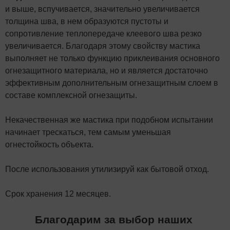
и выше, вспучивается, значительно увеличивается
толщина шва, в нем образуются пустоты и
сопротивление теплопередаче клеевого шва резко
увеличивается. Благодаря этому свойству мастика
выполняет не только функцию приклеивания основного
огнезащитного материала, но и является достаточно
эффективным дополнительным огнезащитным слоем в
составе комплексной огнезащиты.
Некачественная же мастика при подобном испытании
начинает трескаться, тем самым уменьшая
огнестойкость объекта.
После использования утилизируй как бытовой отход.
Срок хранения 12 месяцев.
Благодарим за выбор наших