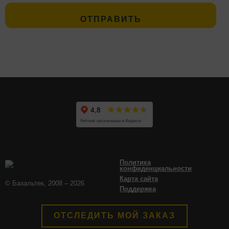
Политика
конфиденциальности
Карта сайта
© Базальтек, 2008 – 2026
Поддержка
ОТСЛЕДИТЬ МОЙ ЗАКАЗ