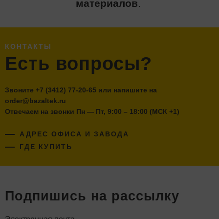
материалов
.
КОНТАКТЫ
Есть вопросы?
Звоните
+7 (3412) 77-20-65
или напишите на
order@bazaltek.ru
Отвечаем на звонки Пн — Пт, 9:00 – 18:00 (МСК +1)
АДРЕС ОФИСА И ЗАВОДА
ГДЕ КУПИТЬ
Подпишись на рассылку