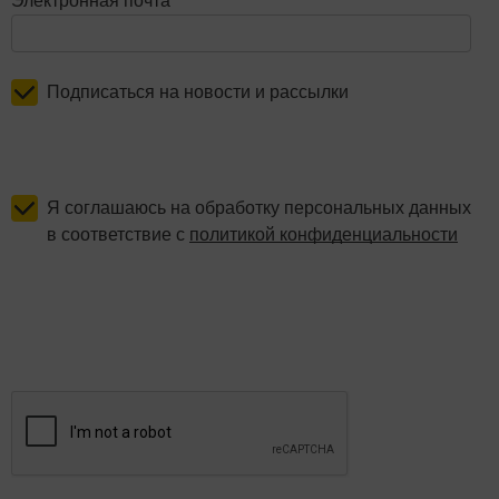
Электронная почта
Подписаться на новости и рассылки
Я соглашаюсь на обработку персональных данных
в соответствие с
политикой конфиденциальности