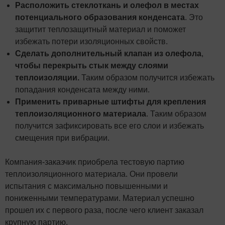
Расположить стеклоткань и олефол в местах
потенциального образования конденсата
. Это
защитит теплозащитный материал и поможет
избежать потери изоляционных свойств.
Сделать дополнительный клапан из олефола
,
чтобы перекрыть стык между слоями
теплоизоляции.
Таким образом получится избежать
попадания конденсата между ними.
Применить приварные штифты для крепления
теплоизоляционного материала
. Таким образом
получится зафиксировать все его слои и избежать
смещения при вибрации.
Компания-заказчик приобрела тестовую партию
теплоизоляционного материала. Они провели
испытания с максимально повышенными и
пониженными температурами. Материал успешно
прошел их с первого раза, после чего клиент заказал
крупную партию.