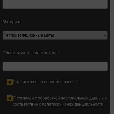
Материал
Объем закупки в перспективе
Подписаться на новости и рассылки
Я согласен с обработкой персональных данных в
соответствие с
политикой конфиденциальности