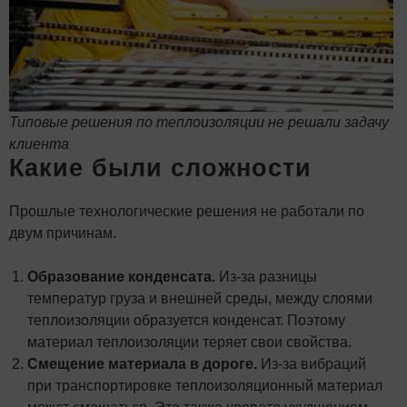
Типовые решения по теплоизоляции не решали задачу
клиента
Какие были сложности
Прошлые технологические решения не работали по
двум причинам.
Образование конденсата.
Из-за разницы
температур груза и внешней среды, между слоями
теплоизоляции образуется конденсат. Поэтому
материал теплоизоляции теряет свои свойства.
Смещение материала в дороге.
Из-за вибраций
при транспортировке теплоизоляционный материал