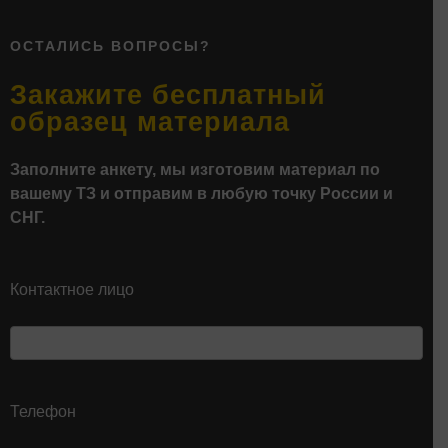
ОСТАЛИСЬ ВОПРОСЫ?
Закажите бесплатный
образец материала
Заполните анкету, мы изготовим материал по
вашему ТЗ и отправим в любую точку России и
СНГ.
Контактное лицо
Телефон