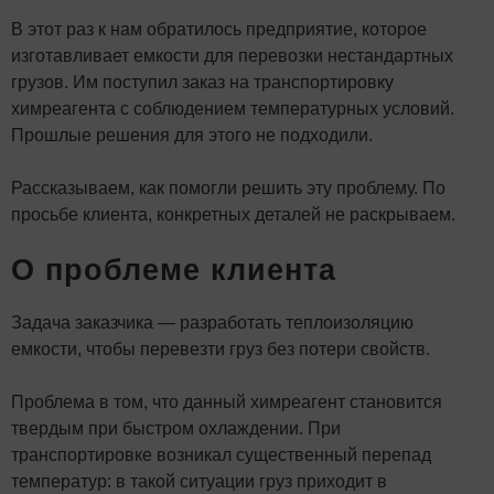
В этот раз к нам обратилось предприятие, которое
изготавливает емкости для перевозки нестандартных
грузов. Им поступил заказ на транспортировку
химреагента с соблюдением температурных условий.
Прошлые решения для этого не подходили.
Рассказываем, как помогли решить эту проблему. По
просьбе клиента, конкретных деталей не раскрываем.
О проблеме клиента
Задача заказчика — разработать теплоизоляцию
емкости, чтобы перевезти груз без потери свойств.
Проблема в том, что данный химреагент становится
твердым при быстром охлаждении. При
транспортировке возникал существенный перепад
температур: в такой ситуации груз приходит в