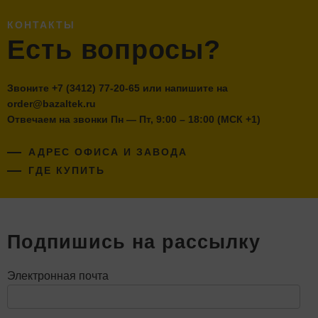
КОНТАКТЫ
Есть вопросы?
Звоните
+7 (3412) 77-20-65
или напишите на
order@bazaltek.ru
Отвечаем на звонки Пн — Пт, 9:00 – 18:00 (МСК +1)
АДРЕС ОФИСА И ЗАВОДА
ГДЕ КУПИТЬ
Подпишись на рассылку
Электронная почта