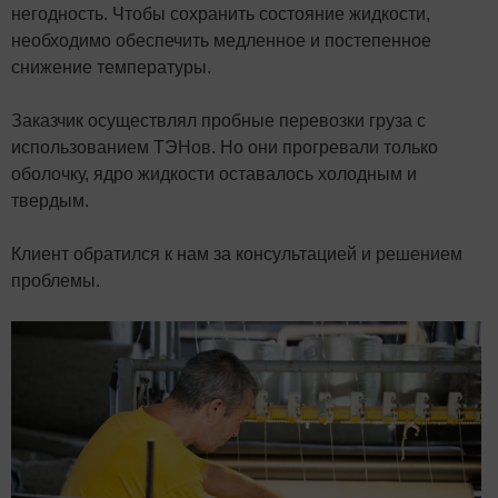
негодность. Чтобы сохранить состояние жидкости,
необходимо обеспечить медленное и постепенное
снижение температуры.
Заказчик осуществлял пробные перевозки груза с
использованием ТЭНов. Но они прогревали только
оболочку, ядро жидкости оставалось холодным и
твердым.
Клиент обратился к нам за консультацией и решением
проблемы.