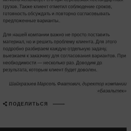
грузов. Также клиент отметил соблюдение сроков,
готовность обсуждать и повторно согласовывать
предложенные варианты.
Для нашей компании важно не просто поставить
материал, но и решить проблему клиента. Для этого
подробно разбираем каждую отдельную задачу,
выезжаем к заказчику для согласования вариантов. При
необходимости — несколько раз. Доводим до
результата, которым клиент будет доволен.
Шайхразиев Марсель Фаатович, директор компании
«Базальтек»
ПОДЕЛИТЬСЯ