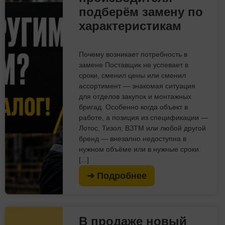
подберём замену по
характеристикам
Почему возникает потребность в
замене Поставщик не успевает в
сроки, сменил цены или сменил
ассортимент — знакомая ситуация
для отделов закупок и монтажных
бригад. Особенно когда объект в
работе, а позиция из спецификации —
Лотос, Тизол, ВЗТМ или любой другой
бренд — внезапно недоступна в
нужном объёме или в нужные сроки.
[...]
➜ Подробнее
В продаже новый