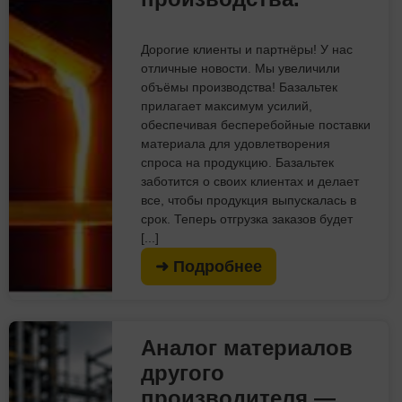
Дорогие клиенты и партнёры! У нас
отличные новости. Мы увеличили
объёмы производства! Базальтек
прилагает максимум усилий,
обеспечивая бесперебойные поставки
материала для удовлетворения
спроса на продукцию. Базальтек
заботится о своих клиентах и делает
все, чтобы продукция выпускалась в
срок. Теперь отгрузка заказов будет
[...]
➜ Подробнее
Аналог материалов
другого
производителя —