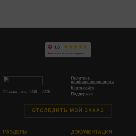
Политика
конфиденциальности
Карта сайта
© Базальтек, 2008 – 2026
Поддержка
ОТСЛЕДИТЬ МОЙ ЗАКАЗ
РАЗДЕЛЫ
ДОКУМЕНТАЦИЯ