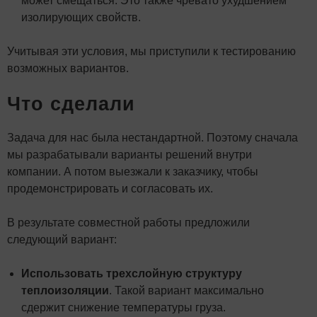
может смещаться. Это также чревато ухудшением
изолирующих свойств.
Учитывая эти условия, мы приступили к тестированию
возможных вариантов.
Что сделали
Задача для нас была нестандартной. Поэтому сначала
мы разрабатывали варианты решений внутри
компании. А потом выезжали к заказчику, чтобы
продемонстрировать и согласовать их.
В результате совместной работы предложили
следующий вариант:
Использовать трехслойную структуру
теплоизоляции
. Такой вариант максимально
сдержит снижение температуры груза.