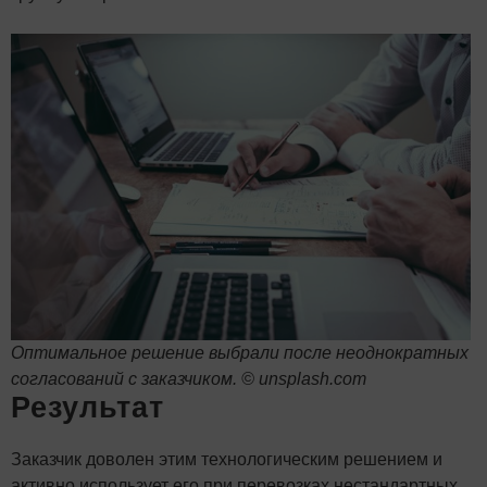
Оптимальное решение выбрали после неоднократных
согласований с заказчиком. © unsplash.com
Результат
Заказчик доволен этим технологическим решением и
активно использует его при перевозках нестандартных