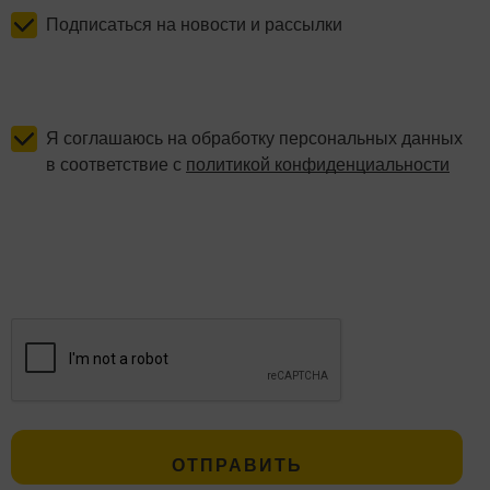
Подписаться на новости и рассылки
Я соглашаюсь на обработку персональных данных
в соответствие с
политикой конфиденциальности