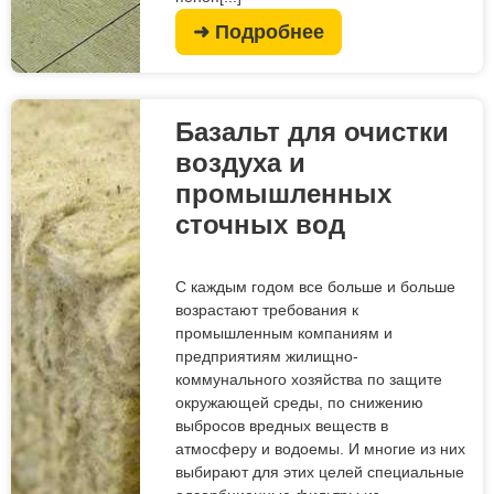
➜ Подробнее
Базальт для очистки
воздуха и
промышленных
сточных вод
С каждым годом все больше и больше
возрастают требования к
промышленным компаниям и
предприятиям жилищно-
коммунального хозяйства по защите
окружающей среды, по снижению
выбросов вредных веществ в
атмосферу и водоемы. И многие из них
выбирают для этих целей специальные