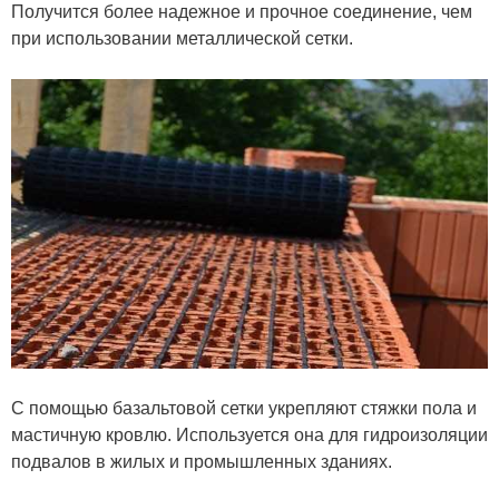
Получится более надежное и прочное соединение, чем
при использовании металлической сетки.
С помощью базальтовой сетки укрепляют стяжки пола и
мастичную кровлю. Используется она для гидроизоляции
подвалов в жилых и промышленных зданиях.