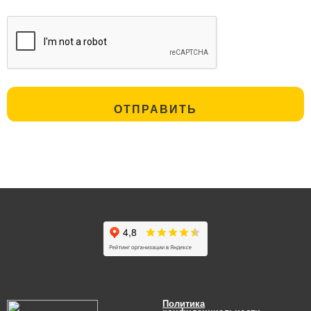
Политика