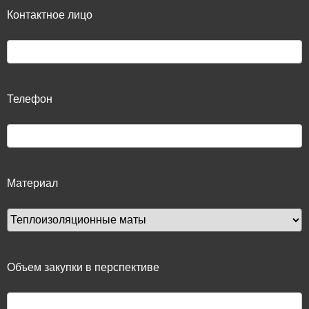
Контактное лицо
Телефон
Материал
Объем закупки в перспективе