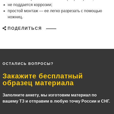
не поддается коррозии;
простой монтаж — ее легко разрезать с помощью
ножниц.
ПОДЕЛИТЬСЯ
ОСТАЛИСЬ ВОПРОСЫ?
Закажите бесплатный
образец материала
Заполните анкету, мы изготовим материал по
вашему ТЗ и отправим в любую точку России и СНГ.