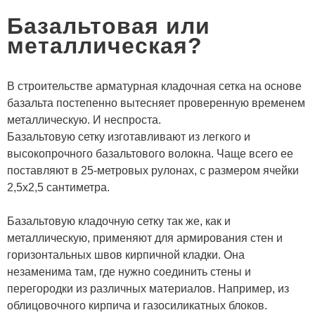
Базальтовая или
металлическая?
В строительстве арматурная кладочная сетка на основе
базальта постепенно вытесняет проверенную временем
металлическую. И неспроста.
Базальтовую сетку изготавливают из легкого и
высокопрочного базальтового волокна. Чаще всего ее
поставляют в 25-метровых рулонах, с размером ячейки
2,5х2,5 сантиметра.
Базальтовую кладочную сетку так же, как и
металлическую, применяют для армирования стен и
горизонтальных швов кирпичной кладки. Она
незаменима там, где нужно соединить стены и
перегородки из различных материалов. Например, из
облицовочного кирпича и газосиликатных блоков.