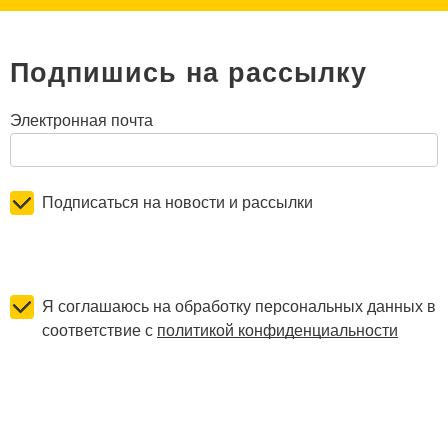
Подпишись на рассылку
Электронная почта
Подписаться на новости и рассылки
Я соглашаюсь на обработку персональных данных в
соответствие с
политикой конфиденциальности