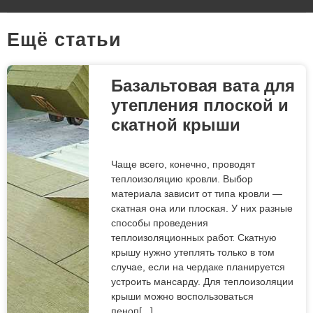
Eщё статьи
Базальтовая вата для
утепления плоской и
скатной крыши
Чаще всего, конечно, проводят
теплоизоляцию кровли. Выбор
материала зависит от типа кровли —
скатная она или плоская. У них разные
способы проведения
теплоизоляционных работ. Скатную
крышу нужно утеплять только в том
случае, если на чердаке планируется
устроить мансарду. Для теплоизоляции
крыши можно воспользоваться
пеноп[...]