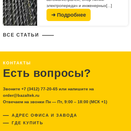
электропередач и инженерных[...]
➜ Подробнее
ВСЕ СТАТЬИ
КОНТАКТЫ
Есть вопросы?
Звоните
+7 (3412) 77-20-65
или напишите на
order@bazaltek.ru
Отвечаем на звонки Пн — Пт, 9:00 – 18:00 (МСК +1)
АДРЕС ОФИСА И ЗАВОДА
ГДЕ КУПИТЬ