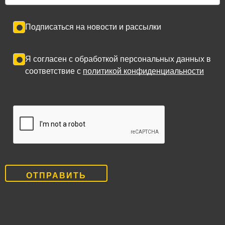
Подписаться на новости и рассылки
Я согласен с обработкой персональных данных в
соответствие с
политикой конфиденциальности