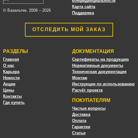
конфиденциальности
Карта сайта
© Базальтек, 2008 – 2026
Поддержка
ОТСЛЕДИТЬ МОЙ ЗАКАЗ
РАЗДЕЛЫ
ДОКУМЕНТАЦИЯ
Главная
Сертификаты на продукцию
О нас
Нормативные документы
Карьера
Техническая документация
Новости
Монтаж
Акции
Инструкции по использованию
Цены
Расчёт проекта
Контакты
ПОКУПАТЕЛЯМ
Где купить
Частые вопросы
Доставка
Оплата
Гарантии
Статьи