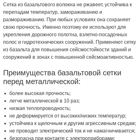
Сетка из базальтового волокна не ржавеет, устойчива к
перепадам температур, замораживанию и
размораживанию. При любых условиях она сохраняет
свою прочность. Именно поэтому ее используют для
укрепления дорожного полотна, взлетно-посадочных
полос и гидротехнических сооружений. Применяют сетку
из базальта для повышения сейсмостойкости зданий и
сооружений в зонах с повышенной сейсмоактивностью.
Преимущества базальтовой сетки
перед металлической:
более высокая прочность;
легче металлической в 10 раз;
низкая теплопроводность;
не деформируется от высоких/низких температур;
устойчива к щелочным и другим агрессивным средам;
не проводит электрический ток и не намагничивается;
безопасна при контакте с электроприборами;