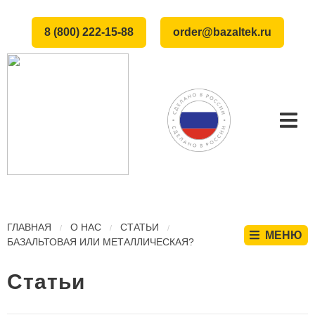
8 (800) 222-15-88
order@bazaltek.ru
ГЛАВНАЯ
О НАС
СТАТЬИ
МЕНЮ
БАЗАЛЬТОВАЯ ИЛИ МЕТАЛЛИЧЕСКАЯ?
Статьи