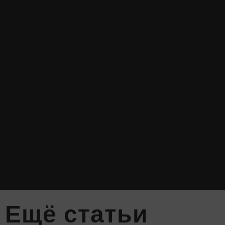
Eщё статьи