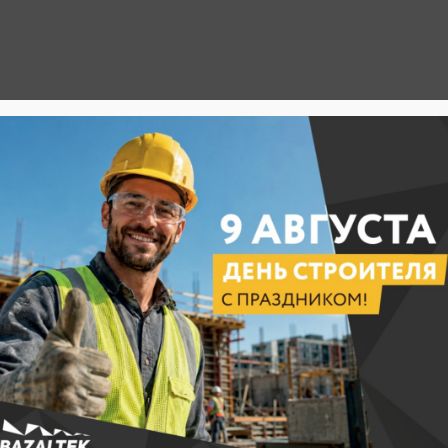
Продукция
Цены
Покупателю
СТОЙНАЯ АЛЬТЕРНАТИВА АСБЕСТОВОМУ