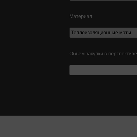
Материал
Объем закупки в перспективе