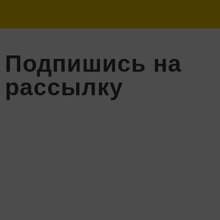
Подпишись на
рассылку