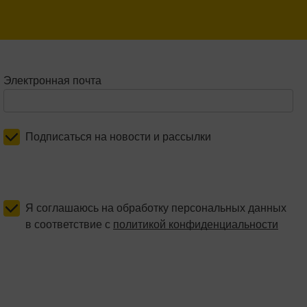
Электронная почта
Подписаться на новости и рассылки
Я соглашаюсь на обработку персональных данных
в соответствие с
политикой конфиденциальности