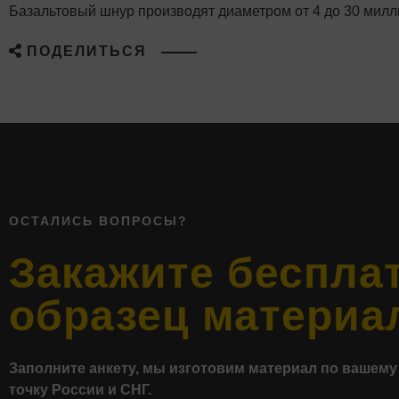
Базальтовый шнур производят диаметром от 4 до 30 милли
ПОДЕЛИТЬСЯ
ОСТАЛИСЬ ВОПРОСЫ?
Закажите беспла
образец материа
Заполните анкету, мы изготовим материал по вашему
точку России и СНГ.