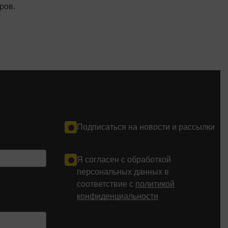
ров.
Подписаться на новости и рассылки
Я согласен с обработкой
персональных данных в
соответствие с
политикой
конфиденциальности