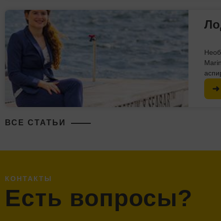
Ло
Необ
Mari
аспи
➜
ВСЕ СТАТЬИ
КОНТАКТЫ
Есть вопросы?