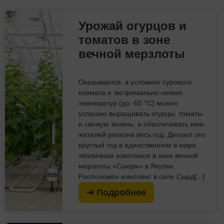
Урожай огурцов и
томатов в зоне
вечной мерзлоты
Оказывается, в условиях сурового
климата и экстремально низких
температур (до -60 °C) можно
успешно выращивать огурцы, томаты
и свежую зелень, и обеспечивать ими
жителей региона весь год. Делают это
круглый год в единственном в мире
тепличном комплексе в зоне вечной
мерзлоты «Саюри» в Якутии.
Расположен комплекс в селе Сырд[...]
➜ Подробнее