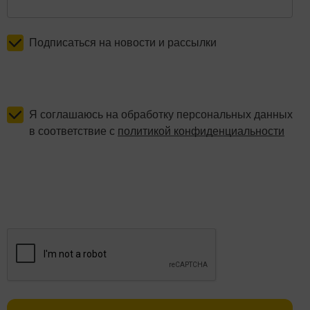
Подписаться на новости и рассылки
Я соглашаюсь на обработку персональных данных
в соответствие с
политикой конфиденциальности