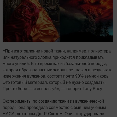
«При изготовлении новой ткани, например, полиэстера
или натурального хлопка приходится прикладывать
много усилий. В то время как из базальтовой породы,
которая образовалась миллионы лет назад в результате
извержения вулканов, состоит почти 90% земной коры.
Это готовый материал, который не нужно создавать.
Просто бери — и используй», — говорит Тану Васу.
Эксперименты по созданию ткани из вулканической
породы она проводила совместно с бывшим ученым
НАСА, доктором Дж. Р. Скоком. Они экструдировали