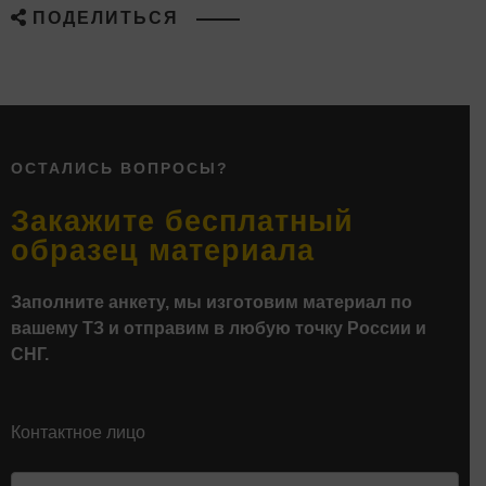
ПОДЕЛИТЬСЯ
ОСТАЛИСЬ ВОПРОСЫ?
Закажите бесплатный
образец материала
Заполните анкету, мы изготовим материал по
вашему ТЗ и отправим в любую точку России и
СНГ.
Контактное лицо