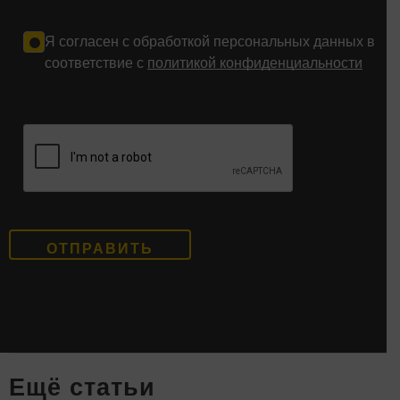
Я согласен с обработкой персональных данных в
соответствие с
политикой конфиденциальности
Eщё статьи