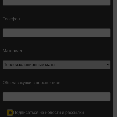
Телефон
Материал
Объем закупки в перспективе
Подписаться на новости и рассылки