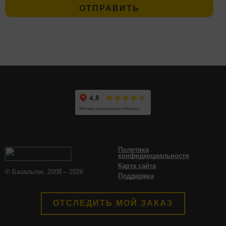
Политика
конфиденциальности
Карта сайта
© Базальтек, 2008 – 2026
Поддержка
ОТСЛЕДИТЬ МОЙ ЗАКАЗ