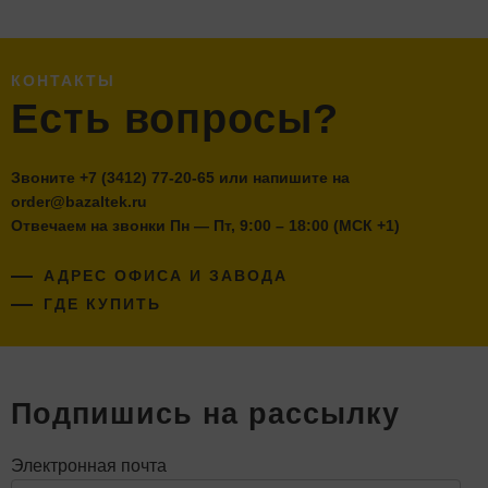
КОНТАКТЫ
Есть вопросы?
Звоните
+7 (3412) 77-20-65
или напишите на
order@bazaltek.ru
Отвечаем на звонки Пн — Пт, 9:00 – 18:00 (МСК +1)
АДРЕС ОФИСА И ЗАВОДА
ГДЕ КУПИТЬ
Подпишись на рассылку
Электронная почта