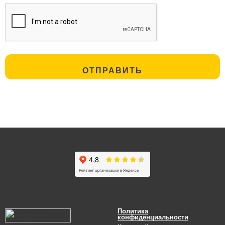
Политика
конфиденциальности