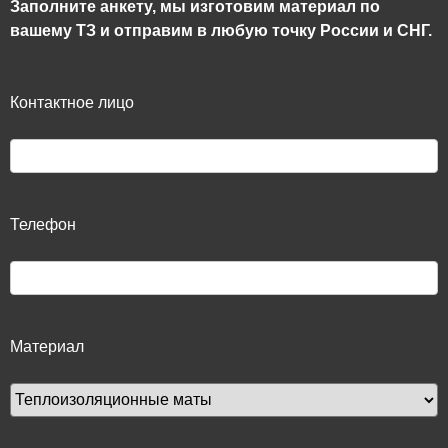
Заполните анкету, мы изготовим материал по
вашему ТЗ и отправим в любую точку России и СНГ.
Контактное лицо
Телефон
Материал