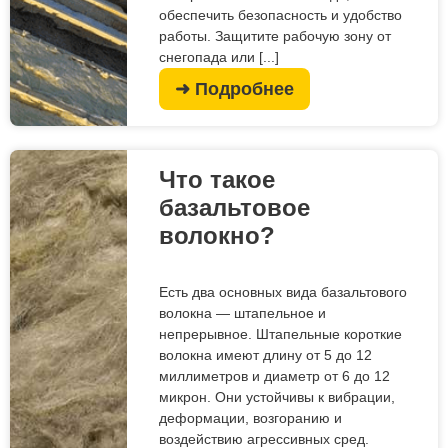
обеспечить безопасность и удобство
работы. Защитите рабочую зону от
снегопада или [...]
➜ Подробнее
Что такое
базальтовое
волокно?
Есть два основных вида базальтового
волокна — штапельное и
непрерывное. Штапельные короткие
волокна имеют длину от 5 до 12
миллиметров и диаметр от 6 до 12
микрон. Они устойчивы к вибрации,
деформации, возгоранию и
воздействию агрессивных сред.