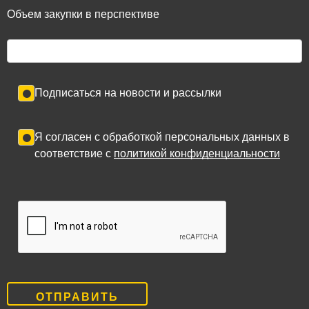
Объем закупки в перспективе
Подписаться на новости и рассылки
Я согласен с обработкой персональных данных в
соответствие с
политикой конфиденциальности