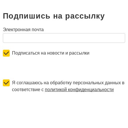
Подпишись на рассылку
Электронная почта
Подписаться на новости и рассылки
Я соглашаюсь на обработку персональных данных в
соответствие с
политикой конфиденциальности