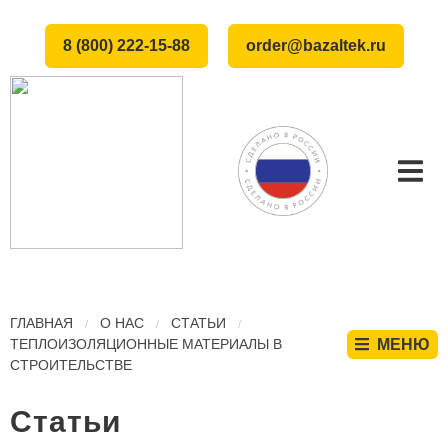
8 (800) 222-15-88
order@bazaltek.ru
ГЛАВНАЯ
О НАС
СТАТЬИ
ТЕПЛОИЗОЛЯЦИОННЫЕ МАТЕРИАЛЫ В
МЕНЮ
СТРОИТЕЛЬСТВЕ
Статьи