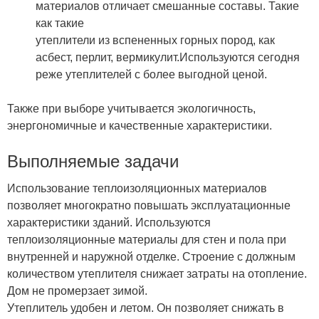
материалов отличает смешанные составы. Такие
как такие
утеплители из вспененных горных пород, как
асбест, перлит, вермикулит.Используются сегодня
реже утеплителей с более выгодной ценой.
Также при выборе учитывается экологичность,
энергономичные и качественные характеристики.
Выполняемые задачи
Использование теплоизоляционных материалов
позволяет многократно повышать эксплуатационные
характеристики зданий. Используются
теплоизоляционные материалы для стен и пола при
внутренней и наружной отделке. Строение с должным
количеством утеплителя снижает затраты на отопление.
Дом не промерзает зимой.
Утеплитель удобен и летом. Он позволяет снижать в