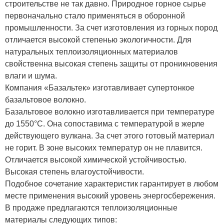
строительстве не так давно. Природное горное сырье
первоначально стало применяться в оборонной
промышленности. За счет изготовления из горных пород
отличается высокой степенью экологичности. Для
натуральных теплоизоляционных материалов
свойственна высокая степень защиты от проникновения
влаги и шума.
Компания «Базальтек» изготавливает супертонкое
базальтовое волокно.
Базальтовое волокно
изготавливается при температуре
до 1550°С. Она сопоставима с температурой в жерле
действующего вулкана. За счет этого готовый материал
не горит. В зоне высоких температур он не плавится.
Отличается высокой химической устойчивостью.
Высокая степень влагоустойчивости.
Подобное сочетание характеристик гарантирует в любом
месте применения высокий уровень энергосбережения.
В продаже предлагаются теплоизоляционные
материалы следующих типов: