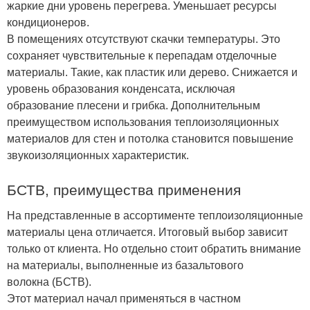
жаркие дни уровень перегрева. Уменьшает ресурсы
кондиционеров.
В помещениях отсутствуют скачки температуры. Это
сохраняет чувствительные к перепадам отделочные
материалы. Такие, как пластик или дерево. Снижается и
уровень образования конденсата, исключая
образование плесени и грибка. Дополнительным
преимуществом использования теплоизоляционных
материалов для стен и потолка становится повышение
звукоизоляционных характеристик.
БСТВ, преимущества применения
На представленные в ассортименте теплоизоляционные
материалы цена отличается. Итоговый выбор зависит
только от клиента. Но отдельно стоит обратить внимание
на материалы, выполненные из базальтового
волокна (БСТВ).
Этот материал начал применяться в частном