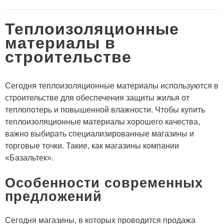
Теплоизоляционные
материалы в
строительстве
Сегодня теплоизоляционные материалы используются в
строительстве для обеспечения защиты жилья от
теплопотерь и повышенной влажности. Чтобы
купить
теплоизоляционные материалы
хорошего качества,
важно выбирать специализированные магазины и
торговые точки. Такие, как магазины компании
«Базальтек».
Особенности современных
предложений
Сегодня магазины, в которых проводится продажа