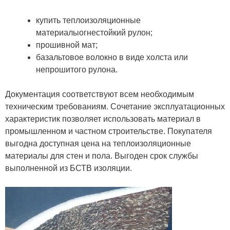
купить теплоизоляционные
материалы
огнестойкий рулон;
прошивной мат;
базальтовое волокно в виде холста или
непрошитого рулона.
Документация соответствуют всем необходимым
техническим требованиям. Сочетание эксплуатационных
характеристик позволяет использовать материал в
промышленном и частном строительстве. Покупателя
выгодна доступная цена на теплоизоляционные
материалы для стен и пола. Выгоден срок службы
выполненной из БСТВ изоляции.