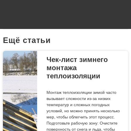
Eщё статьи
Чек-лист зимнего
монтажа
теплоизоляции
Монтаж теплоизоляции зимой часто
вызывает сложности из-за низких
температур и сложных погодных
условий, но можно принять несколько
мер, чтобы облегчить этот процесс.
Подготовьте рабочую зону: Очистите
поверхность от снега и льда, чтобы