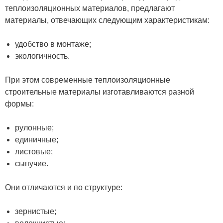
теплоизоляционных материалов, предлагают
материалы, отвечающих следующим характеристикам:
удобство в монтаже;
экологичность.
При этом современные теплоизоляционные
строительные материалы изготавливаются разной
формы:
рулонные;
единичные;
листовые;
сыпучие.
Они отличаются и по структуре:
зернистые;