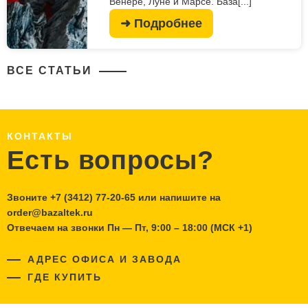
Венере, Луне и Марсе. База[...]
➜ Подробнее
ВСЕ СТАТЬИ
КОНТАКТЫ
Есть вопросы?
Звоните
+7 (3412) 77-20-65
или напишите на
order@bazaltek.ru
Отвечаем на звонки Пн — Пт, 9:00 – 18:00 (МСК +1)
АДРЕС ОФИСА И ЗАВОДА
ГДЕ КУПИТЬ