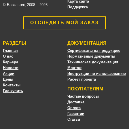
Карта сайта
© Базальтек, 2008 – 2026
Поддержка
ОТСЛЕДИТЬ МОЙ ЗАКАЗ
РАЗДЕЛЫ
ДОКУМЕНТАЦИЯ
Главная
Сертификаты на продукцию
О нас
Нормативные документы
Карьера
Техническая документация
Новости
Монтаж
Акции
Инструкции по использованию
Цены
Расчёт проекта
Контакты
ПОКУПАТЕЛЯМ
Где купить
Частые вопросы
Доставка
Оплата
Гарантии
Статьи