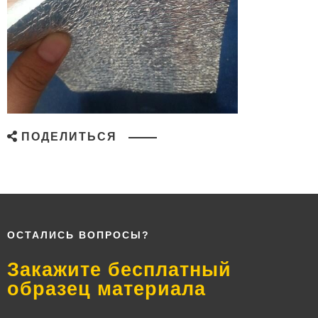
ПОДЕЛИТЬСЯ
ОСТАЛИСЬ ВОПРОСЫ?
Закажите бесплатный
образец материала