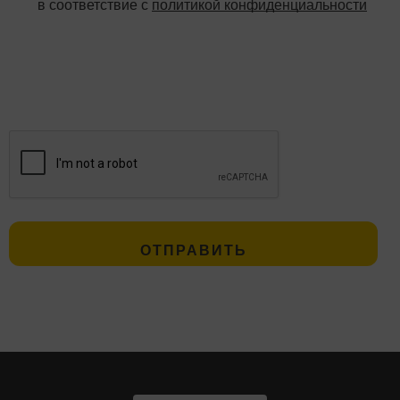
в соответствие с
политикой конфиденциальности