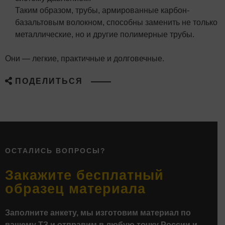
Таким образом, трубы, армированные карбон-
базальтовым волокном, способны заменить не только
металлические, но и другие полимерные трубы.
Они — легкие, практичные и долговечные.
ПОДЕЛИТЬСЯ
ОСТАЛИСЬ ВОПРОСЫ?
Закажите бесплатный
образец материала
Заполните анкету, мы изготовим материал по
вашему ТЗ и отправим в любую точку России и