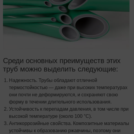
Среди основных преимуществ этих
труб можно выделить следующие:
Надежность. Трубы обладают отличной
термостойкостью — даже при высоких температурах
они почти не деформируются, и сохраняют свою
форму в течении длительного использования.
Устойчивость к перепадам давления, в том числе при
высокой температуре (около 100 °C).
Антикоррозийные свойства. Композитные материалы
устойчивы к образованию ржавчины, поэтому они