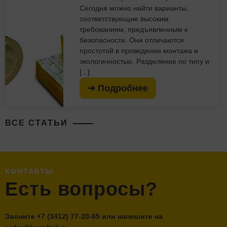
Сегодня можно найти варианты,
соответствующие высоким
требованиям, предъявленным к
безопасности. Они отличаются
простотой в проведении монтажа и
экологичностью. Разделение по типу и
[...]
➜ Подробнее
ВСЕ СТАТЬИ
КОНТАКТЫ
Есть вопросы?
Звоните
+7 (3412) 77-20-65
или напишите на