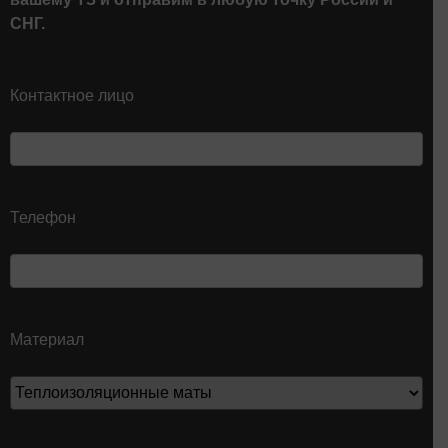
СНГ.
Контактное лицо
Телефон
Материал