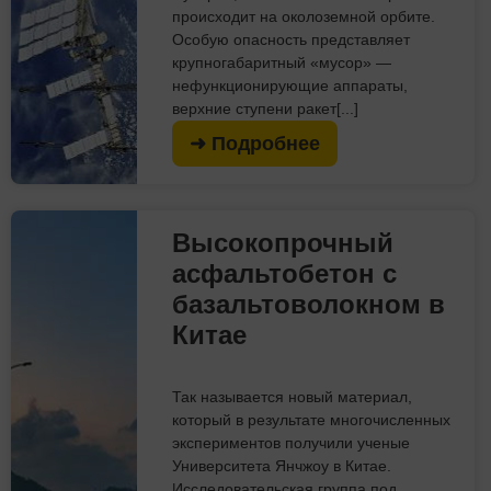
происходит на околоземной орбите.
Особую опасность представляет
крупногабаритный «мусор» —
нефункционирующие аппараты,
верхние ступени ракет[...]
➜ Подробнее
Высокопрочный
асфальтобетон с
базальтоволокном в
Китае
Так называется новый материал,
который в результате многочисленных
экспериментов получили ученые
Университета Янчжоу в Китае.
Исследовательская группа под