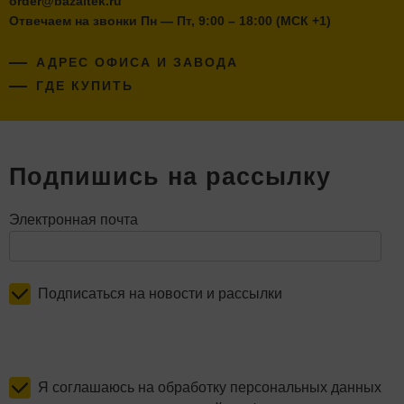
order@bazaltek.ru
Отвечаем на звонки Пн — Пт, 9:00 – 18:00 (МСК +1)
АДРЕС ОФИСА И ЗАВОДА
ГДЕ КУПИТЬ
Подпишись на рассылку
Электронная почта
Подписаться на новости и рассылки
Я соглашаюсь на обработку персональных данных