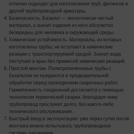
отлично подходят для изготовления труб, фитингов и
другой трубопроводной арматуры.
Безопасность. Базальт — экологически чистый
материал, а значит изделия из него абсолютно
безвредны для человека и окружающей среды.
Химическая устойчивость. Материалы, из которых
изготовлены трубы, не вступают в химические
реакции с транспортируемой средой. Значит вода
поступает в кран без примесей химических реакций.
Простой монтаж. Полипропиленовые трубы с
базальтом не нуждаются в предварительной
обработке перед проведением сварочных работ.
Герметичность соединений достигается с помощью
технологии термической сварки, благодаря чему
трубопровод прослужит долго, без какого-либо
технического обслуживания.
Быстрый ввод в эксплуатацию: уже через сутки после
монтажа можно испытывать трубопроводную
систему давлением.