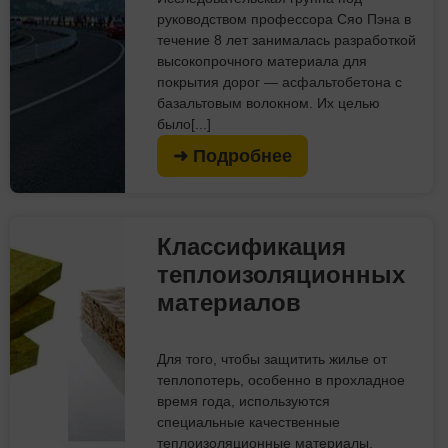
руководством профессора Сяо Пэна в
течение 8 лет занималась разработкой
высокопрочного материала для
покрытия дорог — асфальтобетона с
базальтовым волокном. Их целью
было[...]
➜ Подробнее
Классификация
теплоизоляционных
материалов
Для того, чтобы защитить жилье от
теплопотерь, особенно в прохладное
время года, используются
специальные качественные
теплоизоляционные материалы.