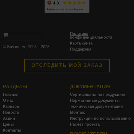
Политика
конфиденциальности
Карта сайта
© Базальтек, 2008 – 2026
Поддержка
ОТСЛЕДИТЬ МОЙ ЗАКАЗ
РАЗДЕЛЫ
ДОКУМЕНТАЦИЯ
Главная
Сертификаты на продукцию
О нас
Нормативные документы
Карьера
Техническая документация
Новости
Монтаж
Акции
Инструкции по использованию
Цены
Расчёт проекта
Контакты