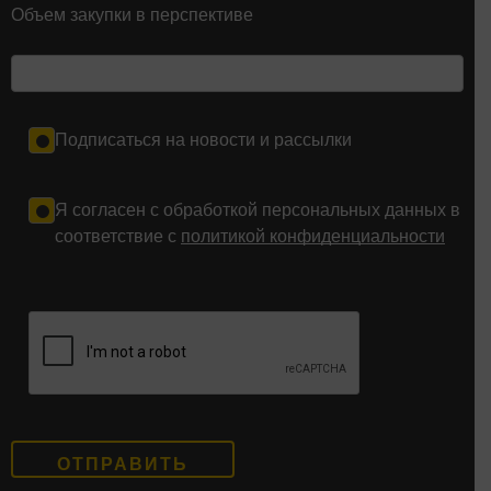
Объем закупки в перспективе
Подписаться на новости и рассылки
Я согласен с обработкой персональных данных в
соответствие с
политикой конфиденциальности