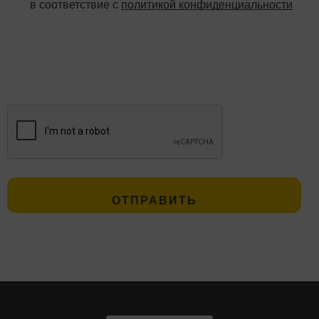
в соответствие с
политикой конфиденциальности