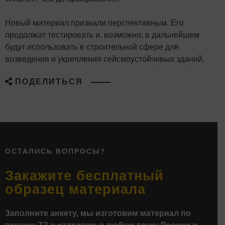
Новый материал признали перспективным. Его
продолжат тестировать и, возможно, в дальнейшем
будут использовать в строительной сфере для
возведения и укрепления сейсмоустойчивых зданий.
ПОДЕЛИТЬСЯ
ОСТАЛИСЬ ВОПРОСЫ?
Закажите бесплатный
образец материала
Заполните анкету, мы изготовим материал по