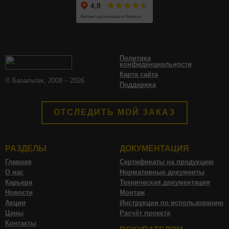
Политика
конфиденциальности
Карта сайта
© Базальтек, 2008 – 2026
Поддержка
ОТСЛЕДИТЬ МОЙ ЗАКАЗ
РАЗДЕЛЫ
ДОКУМЕНТАЦИЯ
Главная
Сертификаты на продукцию
О нас
Нормативные документы
Карьера
Техническая документация
Новости
Монтаж
Акции
Инструкции по использованию
Цены
Расчёт проекта
Контакты