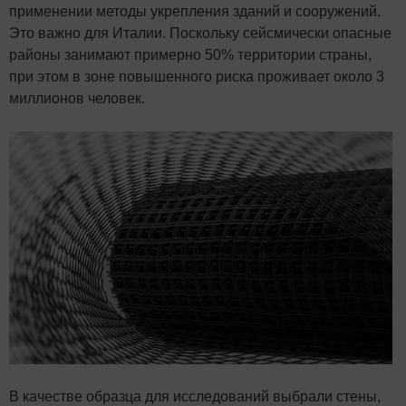
применении методы укрепления зданий и сооружений.
Это важно для Италии. Поскольку сейсмически опасные
районы занимают примерно 50% территории страны,
при этом в зоне повышенного риска проживает около 3
миллионов человек.
В качестве образца для исследований выбрали стены,