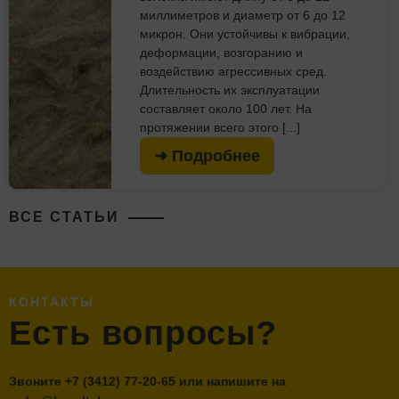
миллиметров и диаметр от 6 до 12
микрон. Они устойчивы к вибрации,
деформации, возгоранию и
воздействию агрессивных сред.
Длительность их эксплуатации
составляет около 100 лет. На
протяжении всего этого [...]
➜ Подробнее
ВСЕ СТАТЬИ
КОНТАКТЫ
Есть вопросы?
Звоните
+7 (3412) 77-20-65
или напишите на