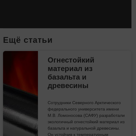
Eщё статьи
Огнестойкий
материал из
базальта и
древесины
Сотрудники Северного Арктического
федерального университета имени
М.В. Ломоносова (САФУ) разработали
экологичный огнестойкий материал из
базальта и натуральной древесины.
Он устойчив к температурным