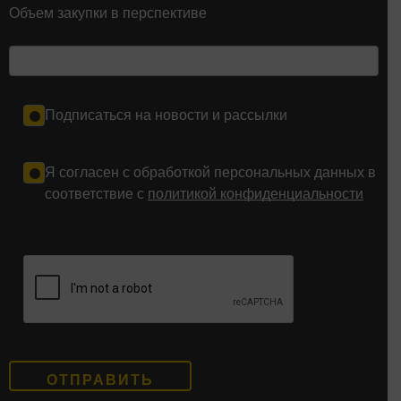
Объем закупки в перспективе
Подписаться на новости и рассылки
Я согласен с обработкой персональных данных в
соответствие с
политикой конфиденциальности