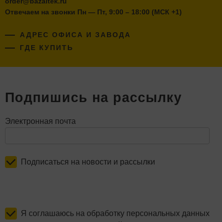
order@bazaltek.ru
Отвечаем на звонки Пн — Пт, 9:00 – 18:00 (МСК +1)
АДРЕС ОФИСА И ЗАВОДА
ГДЕ КУПИТЬ
Подпишись на рассылку
Электронная почта
Подписаться на новости и рассылки
Я соглашаюсь на обработку персональных данных