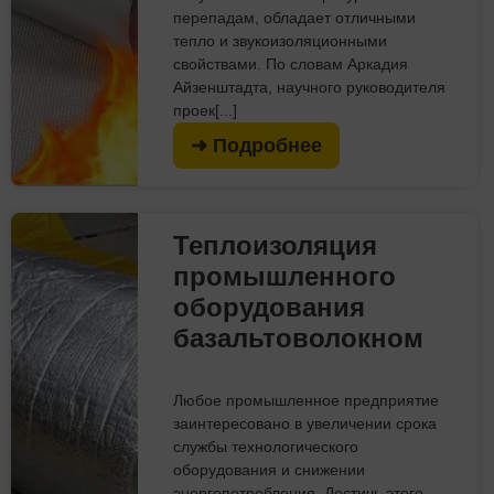
перепадам, обладает отличными
тепло и звукоизоляционными
свойствами. По словам Аркадия
Айзенштадта, научного руководителя
проек[...]
➜ Подробнее
Теплоизоляция
промышленного
оборудования
базальтоволокном
Любое промышленное предприятие
заинтересовано в увеличении срока
службы технологического
оборудования и снижении
энергопотребления. Достичь этого