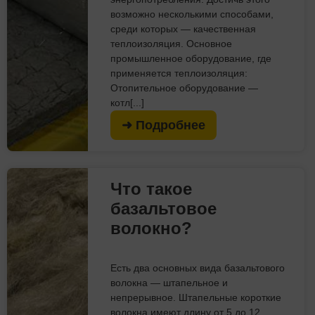
возможно несколькими способами,
среди которых — качественная
теплоизоляция. Основное
промышленное оборудование, где
применяется теплоизоляция:
Отопительное оборудование —
котл[...]
➜ Подробнее
Что такое
базальтовое
волокно?
Есть два основных вида базальтового
волокна — штапельное и
непрерывное. Штапельные короткие
волокна имеют длину от 5 до 12