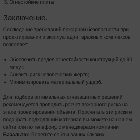
Огнестойкие плиты.
Заключение.
Соблюдение требований пожарной безопасности при
проектировании и эксплуатации гаражных комплексов
позволяет:
Обеспечить предел огнестойкости конструкций до 90
минут;
Снизить риск человеческих жертв;
Минимизировать материальный ущерб.
Для подбора оптимальных огнезащитных решений
рекомендуется проводить расчет пожарного риска на
этапе проектирования объекта. Просчитать эти риски и
подобрать подходящий материал вы можете на нашем
сайте или по телефону, с менеджерами компании
Базальтек
. Берегите себя и ваших близких.