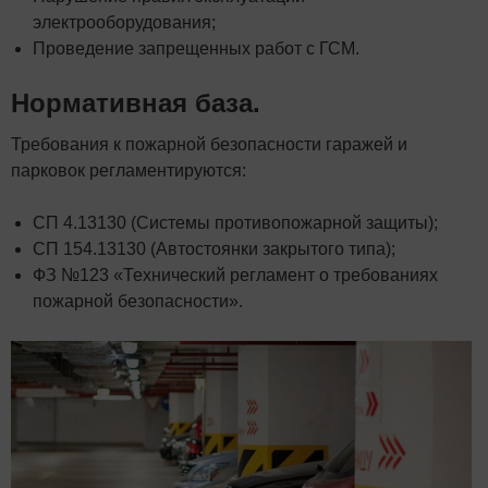
электрооборудования;
Проведение запрещенных работ с ГСМ.
Нормативная база.
Требования к пожарной безопасности гаражей и
парковок регламентируются:
СП 4.13130 (Системы противопожарной защиты);
СП 154.13130 (Автостоянки закрытого типа);
ФЗ №123 «Технический регламент о требованиях
пожарной безопасности».