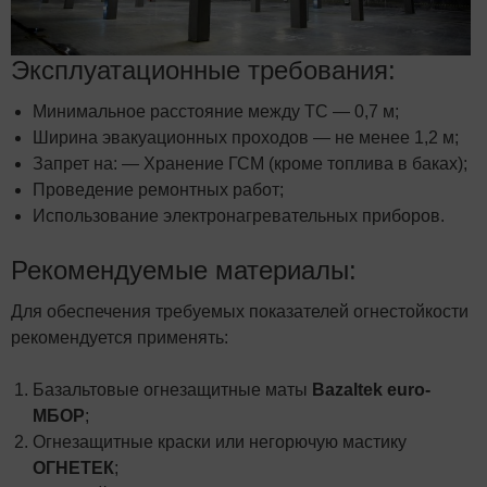
Эксплуатационные требования:
Минимальное расстояние между ТС — 0,7 м;
Ширина эвакуационных проходов — не менее 1,2 м;
Запрет на: — Хранение ГСМ (кроме топлива в баках);
Проведение ремонтных работ;
Использование электронагревательных приборов.
Рекомендуемые материалы:
Для обеспечения требуемых показателей огнестойкости
рекомендуется применять:
Базальтовые огнезащитные маты
Bazaltek euro-
МБОР
;
Огнезащитные краски или негорючую мастику
ОГНЕТЕК
;