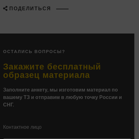
ПОДЕЛИТЬСЯ
ОСТАЛИСЬ ВОПРОСЫ?
Закажите бесплатный
образец материала
Заполните анкету, мы изготовим материал по
вашему ТЗ и отправим в любую точку России и
СНГ.
Контактное лицо