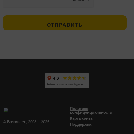
Политика
конфиденциальности
Карта сайта
© Базальтек, 2008 – 2026
Поддержка