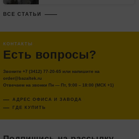
ВСЕ СТАТЬИ
КОНТАКТЫ
Есть вопросы?
Звоните
+7 (3412) 77-20-65
или напишите на
order@bazaltek.ru
Отвечаем на звонки Пн — Пт, 9:00 – 18:00 (МСК +1)
АДРЕС ОФИСА И ЗАВОДА
ГДЕ КУПИТЬ
Подпишись на рассылку