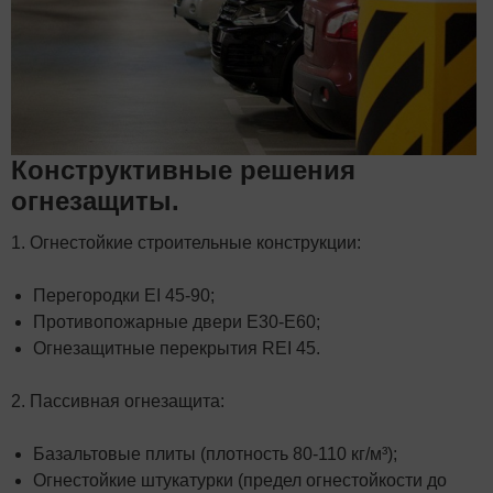
Конструктивные решения
огнезащиты.
1. Огнестойкие строительные конструкции:
Перегородки EI 45-90;
Противопожарные двери E30-E60;
Огнезащитные перекрытия REI 45.
2. Пассивная огнезащита:
Базальтовые плиты (плотность 80-110 кг/м³);
Огнестойкие штукатурки (предел огнестойкости до