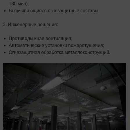
180 мин);
Вспучивающиеся огнезащитные составы.
3. Инженерные решения:
Противодымная вентиляция;
Автоматические установки пожаротушения;
Огнезащитная обработка металлоконструкций.