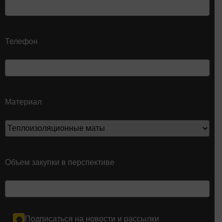
Телефон
Материал
Объем закупки в перспективе
Подписаться на новости и рассылки