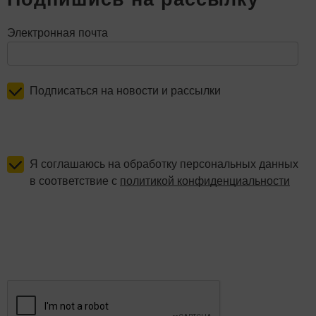
Электронная почта
Подписаться на новости и рассылки
Я соглашаюсь на обработку персональных данных
в соответствие с
политикой конфиденциальности