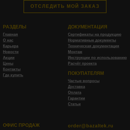
ОТСЛЕДИТЬ МОЙ ЗАКАЗ
РАЗДЕЛЫ
ДОКУМЕНТАЦИЯ
Главная
Сертификаты на продукцию
О нас
Нормативные документы
Карьера
Техническая документация
Новости
Монтаж
Акции
Инструкции по использованию
Цены
Расчёт проекта
Контакты
ПОКУПАТЕЛЯМ
Где купить
Частые вопросы
Доставка
Оплата
Гарантии
Статьи
ОФИС ПРОДАЖ
order@bazaltek.ru