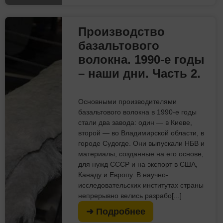
Производство
базальтового
волокна. 1990-е годы
– наши дни. Часть 2.
Основными производителями
базальтового волокна в 1990-е годы
стали два завода: один — в Киеве,
второй — во Владимирской области, в
городе Судогде. Они выпускали НБВ и
материалы, созданные на его основе,
для нужд СССР и на экспорт в США,
Канаду и Европу. В научно-
исследовательских институтах страны
непрерывно велись разрабо[...]
➜ Подробнее