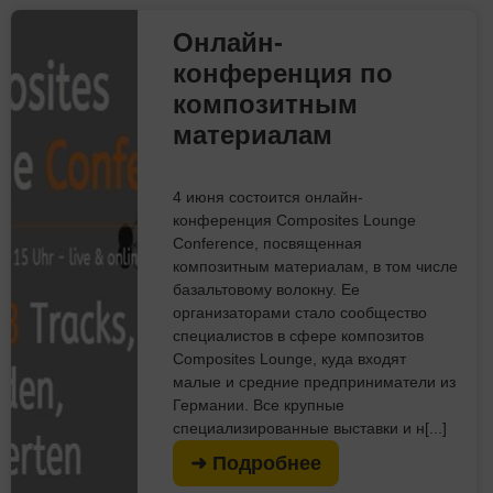
Онлайн-
конференция по
композитным
материалам
4 июня состоится онлайн-
конференция Composites Lounge
Conference, посвященная
композитным материалам, в том числе
базальтовому волокну. Ее
организаторами стало сообщество
специалистов в сфере композитов
Composites Lounge, куда входят
малые и средние предприниматели из
Германии. Все крупные
специализированные выставки и н[...]
➜ Подробнее