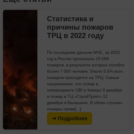
Статистика и
причины пожаров
ТРЦ в 2022 году
По последним данным МЧС, за 2022
год в России произошло 19 568
пожаров, в результате которых погибло
более 7 000 человек. Около 5,6% всех
пожаров приходится на ТРЦ. Самые
нашумевшие, это пожар в
гипермаркете OBI в Химках 9 декабря
и пожар в ТЦ «СтройТракт» 12
декабря в Балашихе. В обоих случаях
пожары приве[...]
➜ Подробнее