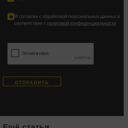
Я согласен с обработкой персональных данных в
соответствие с
политикой конфиденциальности
Eщё статьи