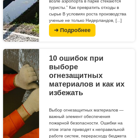
возле аэропорта в парке стекаются
туристы.” Как превратить отходы в
сырье В условиях роста производства
ученые не только Нидерландов, [...]
➜ Подробнее
10 ошибок при
выборе
огнезащитных
материалов и как их
избежать
Выбор огнезащитных материалов —
важный элемент обеспечения
пожарной безопасности. Ошибки на
этом этапе приводят к неправильной
работе систем, перерасходу бюджета