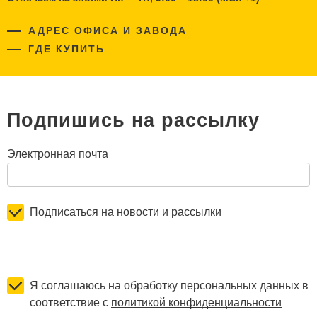
АДРЕС ОФИСА И ЗАВОДА
ГДЕ КУПИТЬ
Подпишись на рассылку
Электронная почта
Подписаться на новости и рассылки
Я соглашаюсь на обработку персональных данных в
соответствие с
политикой конфиденциальности