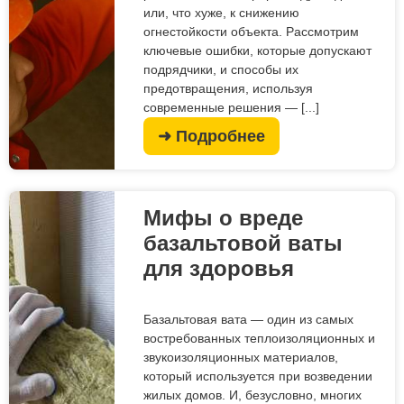
или, что хуже, к снижению
огнестойкости объекта. Рассмотрим
ключевые ошибки, которые допускают
подрядчики, и способы их
предотвращения, используя
современные решения — [...]
➜ Подробнее
Мифы о вреде
базальтовой ваты
для здоровья
Базальтовая вата — один из самых
востребованных теплоизоляционных и
звукоизоляционных материалов,
который используется при возведении
жилых домов. И, безусловно, многих