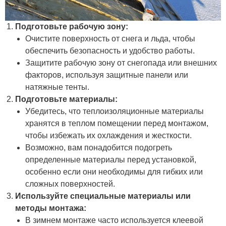
Подготовьте рабочую зону:
Очистите поверхность от снега и льда, чтобы
обеспечить безопасность и удобство работы.
Защитите рабочую зону от снегопада или внешних
факторов, используя защитные панели или
натяжные тенты.
Подготовьте материалы:
Убедитесь, что теплоизоляционные материалы
хранятся в теплом помещении перед монтажом,
чтобы избежать их охлаждения и жесткости.
Возможно, вам понадобится подогреть
определенные материалы перед установкой,
особенно если они необходимы для гибких или
сложных поверхностей.
Используйте специальные материалы или
методы монтажа:
В зимнем монтаже часто используется клеевой