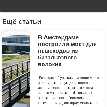
Eщё статьи
В Амстердаме
построили мост для
пешеходов из
базальтового
волокна
„Речь идет об уникальном мосте через
водоем, в конструкции которого
использованы только экологически
чистые материалы — базальтовое
волокно на основе биосмолы.
Посмотреть на достопримечательность