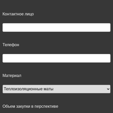
Контактное лицо
Телефон
Материал
Объем закупки в перспективе