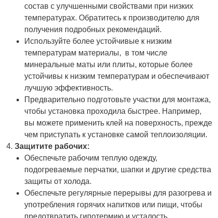
состав с улучшенными свойствами при низких
температурах. Обратитесь к производителю для
получения подробных рекомендаций.
Используйте более устойчивые к низким
температурам материалы, в том числе
минеральные маты или плиты, которые более
устойчивы к низким температурам и обеспечивают
лучшую эффективность.
Предварительно подготовьте участки для монтажа,
чтобы установка проходила быстрее. Например,
вы можете применить клей на поверхность, прежде
чем приступать к установке самой теплоизоляции.
Защитите рабочих:
Обеспечьте рабочим теплую одежду,
подогреваемые перчатки, шапки и другие средства
защиты от холода.
Обеспечьте регулярные перерывы для разогрева и
употребления горячих напитков или пищи, чтобы
предотвратить гипотермию и усталость.