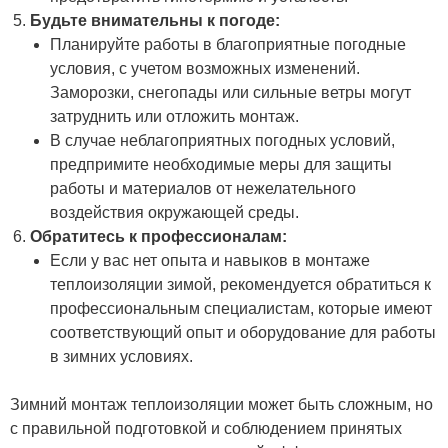
Будьте внимательны к погоде:
Планируйте работы в благоприятные погодные
условия, с учетом возможных изменений.
Заморозки, снегопады или сильные ветры могут
затруднить или отложить монтаж.
В случае неблагоприятных погодных условий,
предпримите необходимые меры для защиты
работы и материалов от нежелательного
воздействия окружающей среды.
Обратитесь к профессионалам:
Если у вас нет опыта и навыков в монтаже
теплоизоляции зимой, рекомендуется обратиться к
профессиональным специалистам, которые имеют
соответствующий опыт и оборудование для работы
в зимних условиях.
Зимний монтаж теплоизоляции может быть сложным, но
с правильной подготовкой и соблюдением принятых