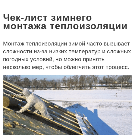
Чек-лист зимнего
монтажа теплоизоляции
Монтаж теплоизоляции зимой часто вызывает
сложности из-за низких температур и сложных
погодных условий, но можно принять
несколько мер, чтобы облегчить этот процесс.