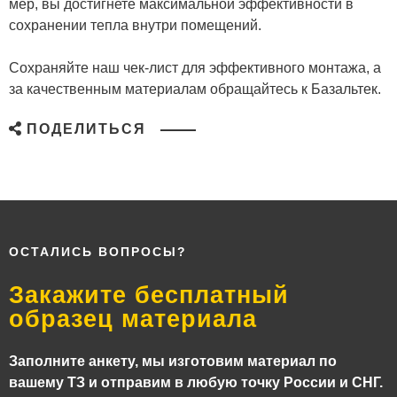
мер, вы достигнете максимальной эффективности в
сохранении тепла внутри помещений.
Сохраняйте наш чек-лист для эффективного монтажа, а
за качественным материалам обращайтесь к Базальтек.
ПОДЕЛИТЬСЯ
ОСТАЛИСЬ ВОПРОСЫ?
Закажите бесплатный
образец материала
Заполните анкету, мы изготовим материал по
вашему ТЗ и отправим в любую точку России и СНГ.