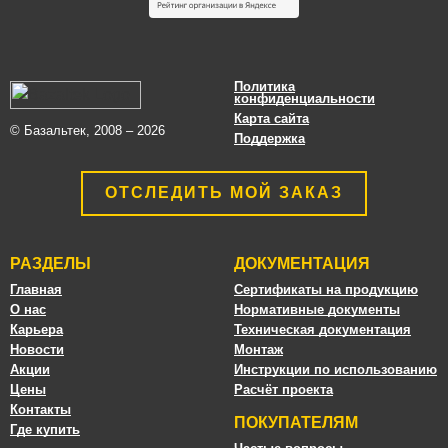
Политика
конфиденциальности
Карта сайта
© Базальтек, 2008 – 2026
Поддержка
ОТСЛЕДИТЬ МОЙ ЗАКАЗ
РАЗДЕЛЫ
ДОКУМЕНТАЦИЯ
Главная
Сертификаты на продукцию
О нас
Нормативные документы
Карьера
Техническая документация
Новости
Монтаж
Акции
Инструкции по использованию
Цены
Расчёт проекта
Контакты
ПОКУПАТЕЛЯМ
Где купить