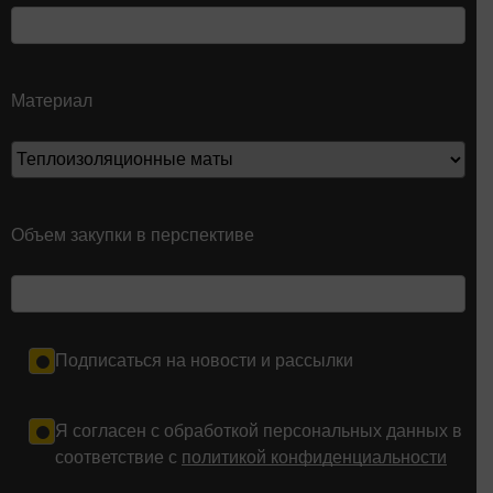
Материал
Объем закупки в перспективе
Подписаться на новости и рассылки
Я согласен с обработкой персональных данных в
соответствие с
политикой конфиденциальности