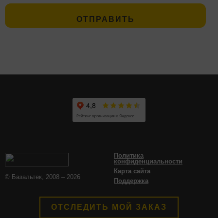
Политика
конфиденциальности
Карта сайта
© Базальтек, 2008 – 2026
Поддержка
ОТСЛЕДИТЬ МОЙ ЗАКАЗ