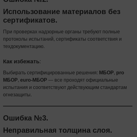
Использование материалов без
сертификатов.
При проверках надзорные органы требуют полные
протоколы испытаний, сертификаты соответствия и
техдокументацию.
Как избежать
:
Выбирать сертифицированные решения:
МБОР
,
pro
МБОР
,
euro-МБОР
— все проходят официальные
испытания и соответствуют действующим стандартам
огнезащиты.
Ошибка №3.
Неправильная толщина слоя.