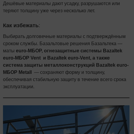
Дешёвые материалы дают усадку, разрушаются или
теряют толщину уже через несколько лет.
Как избежать
:
Выбирать долговечные материалы с подтверждённым
сроком службы. Базальтовые решения Базальтека —
маты
еuro-МБОР, огнезащитные системы Bazaltek
euro-МБОР Vent и Bazaltek euro-Vent, а также
система защиты металлоконструкций Bazaltek euro-
МБОР Metall
— сохраняют форму и толщину,
обеспечивая стабильную защиту в течение всего срока
эксплуатации.