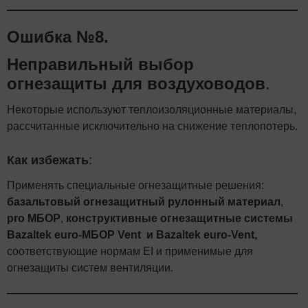
Ошибка №8.
Неправильный выбор
огнезащиты для воздуховодов
.
Некоторые используют теплоизоляционные материалы,
рассчитанные исключительно на снижение теплопотерь.
Как избежать
:
Применять специальные огнезащитные решения:
базальтовый огнезащитный рулонный материал
,
pro МБОР
,
конструктивные огнезащитные системы
Bazaltek euro-МБОР Vent и Bazaltek euro-Vent,
соответствующие нормам EI и применимые для
огнезащиты систем вентиляции.