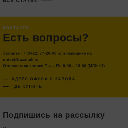
ВСЕ СТАТЬИ
КОНТАКТЫ
Есть вопросы?
Звоните
+7 (3412) 77-20-65
или напишите на
order@bazaltek.ru
Отвечаем на звонки Пн — Пт, 9:00 – 18:00 (МСК +1)
АДРЕС ОФИСА И ЗАВОДА
ГДЕ КУПИТЬ
Подпишись на рассылку