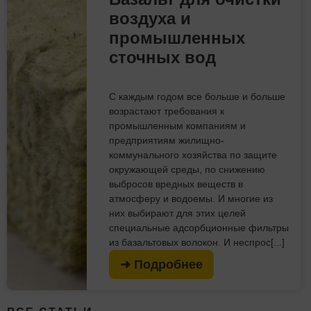
воздуха и
промышленных
сточных вод
С каждым годом все больше и больше
возрастают требования к
промышленным компаниям и
предприятиям жилищно-
коммунального хозяйства по защите
окружающей среды, по снижению
выбросов вредных веществ в
атмосферу и водоемы. И многие из
них выбирают для этих целей
специальные адсорбционные фильтры
из базальтовых волокон. И неспрос[...]
➜ Подробнее