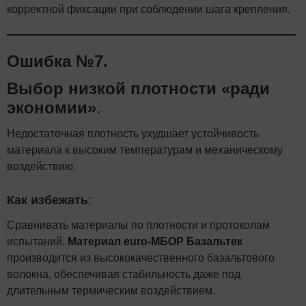
корректной фиксации при соблюдении шага крепления.
Ошибка №7.
Выбор низкой плотности «ради
экономии»
.
Недостаточная плотность ухудшает устойчивость
материала к высоким температурам и механическому
воздействию.
Как избежать
:
Сравнивать материалы по плотности и протоколам
испытаний.
Материал euro-МБОР Базальтек
производится из высококачественного базальтового
волокна, обеспечивая стабильность даже под
длительным термическим воздействием.