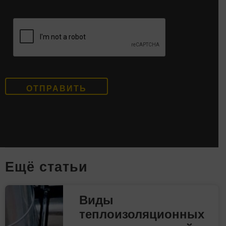
Eщё статьи
Виды
теплоизоляционных