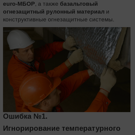
euro-МБОР
, а также
базальтовый
огнезащитный рулонный материал
и
конструктивные огнезащитные системы.
Ошибка №1.
Игнорирование температурного