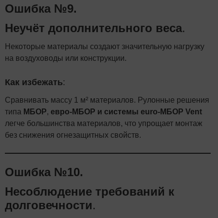
Ошибка №9.
Неучёт дополнительного веса
.
Некоторые материалы создают значительную нагрузку
на воздуховоды или конструкции.
Как избежать
:
Сравнивать массу 1 м² материалов. Рулонные решения
типа
МБОР
,
евро-МБОР и системы euro-МБОР Vent
легче большинства материалов, что упрощает монтаж
без снижения огнезащитных свойств.
Ошибка №10.
Несоблюдение требований к
долговечности
.