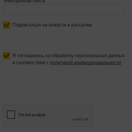
Электронная почта
Подписаться на новости и рассылки
Я соглашаюсь на обработку персональных данных
в соответствие с
политикой конфиденциальности