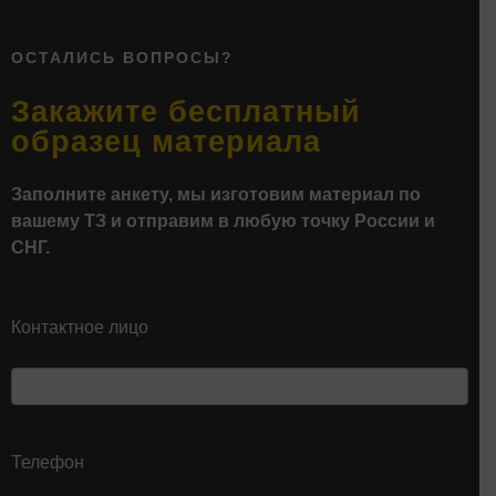
ОСТАЛИСЬ ВОПРОСЫ?
Закажите бесплатный
образец материала
Заполните анкету, мы изготовим материал по
вашему ТЗ и отправим в любую точку России и
СНГ.
Контактное лицо
Телефон