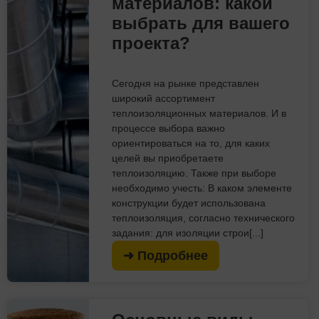
материалов: какой
выбрать для вашего
проекта?
Сегодня на рынке представлен
широкий ассортимент
теплоизоляционных материалов. И в
процессе выбора важно
ориентироваться на то, для каких
целей вы приобретаете
теплоизоляцию. Также при выборе
необходимо учесть: В каком элементе
конструкции будет использована
теплоизоляция, согласно технического
задания: для изоляции строи[...]
➜ Подробнее