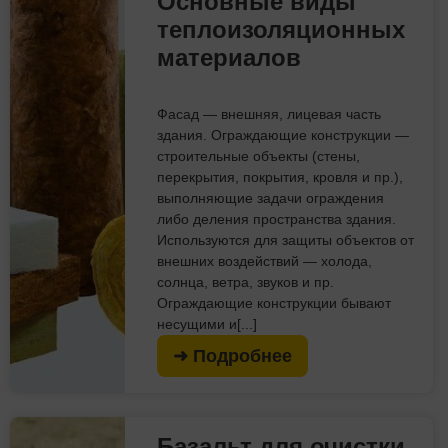
Основные виды
теплоизоляционных
материалов
Фасад — внешняя, лицевая часть
здания. Ограждающие конструкции —
строительные объекты (стены,
перекрытия, покрытия, кровля и пр.),
выполняющие задачи ограждения
либо деления пространства здания.
Используются для защиты объектов от
внешних воздействий — холода,
солнца, ветра, звуков и пр.
Ограждающие конструкции бывают
несущими и[...]
➜ Подробнее
Базальт для очистки