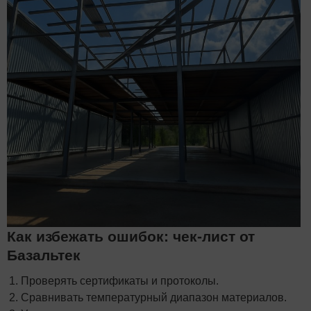
Как избежать ошибок: чек-лист от
Базальтек
Проверять сертификаты и протоколы.
Сравнивать температурный диапазон материалов.