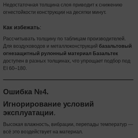
Недостаточная толщина слоя приводит к снижению
огнестойкости конструкции на десятки минут.
Как избежать
:
Рассчитывать толщину по таблицам производителей.
Для воздуховодов и металлоконструкций
базальтовый
огнезащитный рулонный материал Базальтек
доступен в разных толщинах, что упрощает подбор под
EI 60–180.
Ошибка №4.
Игнорирование условий
эксплуатации
.
Высокая влажность, вибрации, перепады температур —
всё это воздействует на материал.