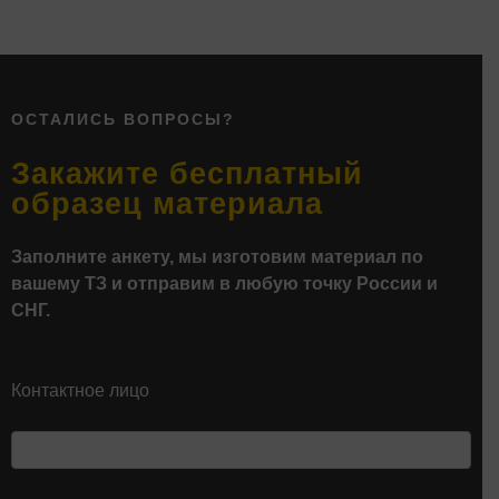
ОСТАЛИСЬ ВОПРОСЫ?
Закажите бесплатный
образец материала
Заполните анкету, мы изготовим материал по
вашему ТЗ и отправим в любую точку России и
СНГ.
Контактное лицо