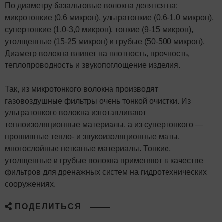
По диаметру базальтовые волокна делятся на:
микротонкие (0,6 микрон), ультратонкие (0,6-1,0 микрон),
супертонкие (1,0-3,0 микрон), тонкие (9-15 микрон),
утолщенные (15-25 микрон) и грубые (50-500 микрон).
Диаметр волокна влияет на плотность, прочность,
теплопроводность и звукопоглощение изделия.
Так, из микротонкого волокна производят
газовоздушные фильтры очень тонкой очистки. Из
ультратонкого волокна изготавливают
теплоизоляционные материалы, а из супертонкого —
прошивные тепло- и звукоизоляционные маты,
многослойные нетканые материалы. Тонкие,
утолщенные и грубые волокна применяют в качестве
фильтров для дренажных систем на гидротехнических
сооружениях.
ПОДЕЛИТЬСЯ