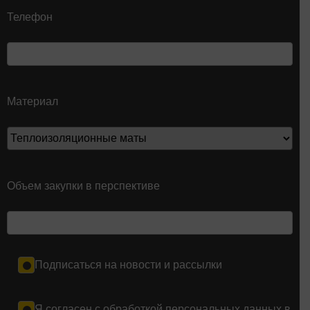
Телефон
Материал
Объем закупки в перспективе
Подписаться на новости и рассылки
Я согласен с обработкой персональных данных в