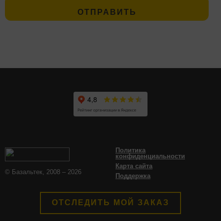
Политика
конфиденциальности
Карта сайта
© Базальтек, 2008 – 2026
Поддержка
ОТСЛЕДИТЬ МОЙ ЗАКАЗ