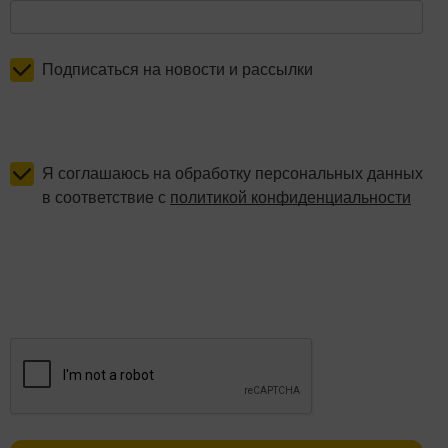
Подписаться на новости и рассылки
Я соглашаюсь на обработку персональных данных
в соответствие с
политикой конфиденциальности