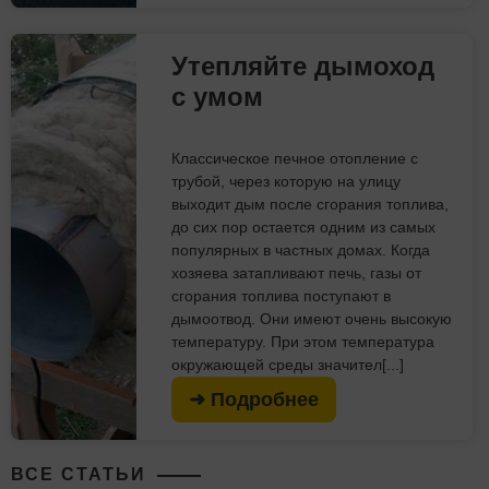
Утепляйте дымоход
с умом
Классическое печное отопление с
трубой, через которую на улицу
выходит дым после сгорания топлива,
до сих пор остается одним из самых
популярных в частных домах. Когда
хозяева затапливают печь, газы от
сгорания топлива поступают в
дымоотвод. Они имеют очень высокую
температуру. При этом температура
окружающей среды значител[...]
➜ Подробнее
ВСЕ СТАТЬИ