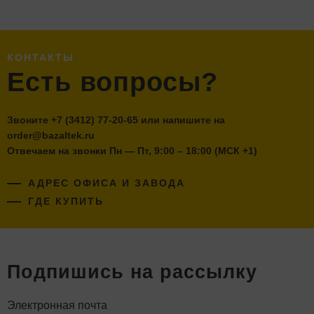
КОНТАКТЫ
Есть вопросы?
Звоните
+7 (3412) 77-20-65
или напишите на
order@bazaltek.ru
Отвечаем на звонки Пн — Пт, 9:00 – 18:00 (МСК +1)
АДРЕС ОФИСА И ЗАВОДА
ГДЕ КУПИТЬ
Подпишись на рассылку
Электронная почта