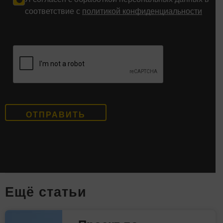
соответствие с
политикой конфиденциальности
Eщё статьи