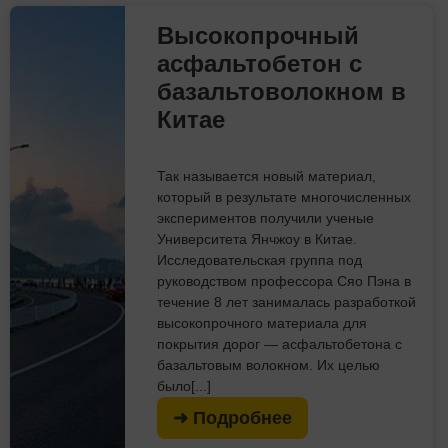
Высокопрочный
асфальтобетон с
базальтоволокном в
Китае
Так называется новый материал,
который в результате многочисленных
экспериментов получили ученые
Университета Янчжоу в Китае.
Исследовательская группа под
руководством профессора Сяо Пэна в
течение 8 лет занималась разработкой
высокопрочного материала для
покрытия дорог — асфальтобетона с
базальтовым волокном. Их целью
было[...]
➜ Подробнее