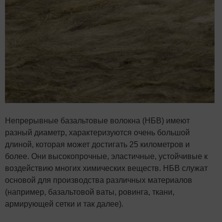
Непрерывные базальтовые волокна (НБВ) имеют
разный диаметр, характеризуются очень большой
длиной, которая может достигать 25 километров и
более. Они высокопрочные, эластичные, устойчивые к
воздействию многих химических веществ. НБВ служат
основой для производства различных материалов
(например, базальтовой ваты, ровинга, ткани,
армирующей сетки и так далее).