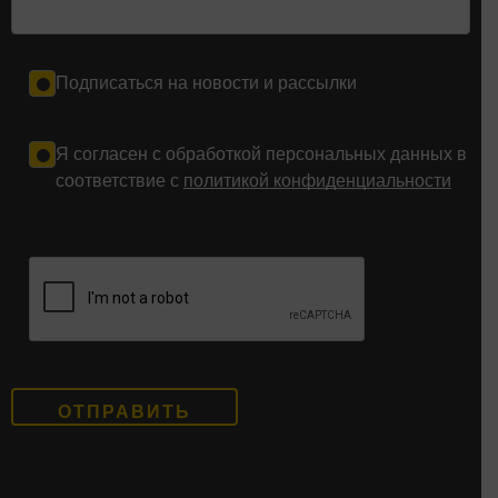
Подписаться на новости и рассылки
Я согласен с обработкой персональных данных в
соответствие с
политикой конфиденциальности