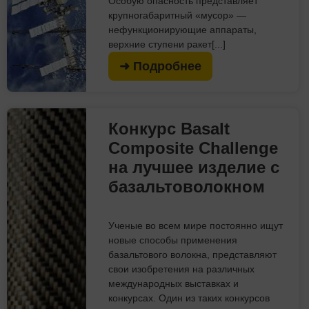
Особую опасность представляет
крупногабаритный «мусор» —
нефункционирующие аппараты,
верхние ступени ракет[...]
➜ Подробнее
Конкурс Basalt
Composite Challenge
на лучшее изделие с
базальтоволокном
Ученые во всем мире постоянно ищут
новые способы применения
базальтового волокна, представляют
свои изобретения на различных
международных выставках и
конкурсах. Один из таких конкурсов