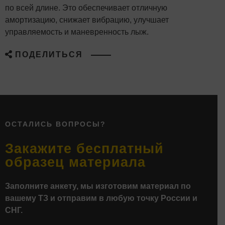
по всей длине. Это обеспечивает отличную
амортизацию, снижает вибрацию, улучшает
управляемость и маневренность лыж.
ПОДЕЛИТЬСЯ
ОСТАЛИСЬ ВОПРОСЫ?
Закажите бесплатный
образец материала
Заполните анкету, мы изготовим материал по
вашему ТЗ и отправим в любую точку России и
СНГ.