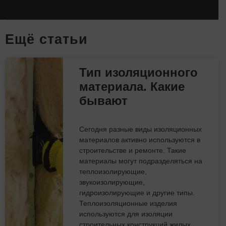
Eщё статьи
Тип изоляционного
материала. Какие
бывают
Сегодня разные виды изоляционных
материалов активно используются в
строительстве и ремонте. Такие
материалы могут подразделяться на
теплоизолирующие,
звукоизолирующие,
гидроизолирующие и другие типы.
Теплоизоляционные изделия
используются для изоляции
строительных конструкций жилых,