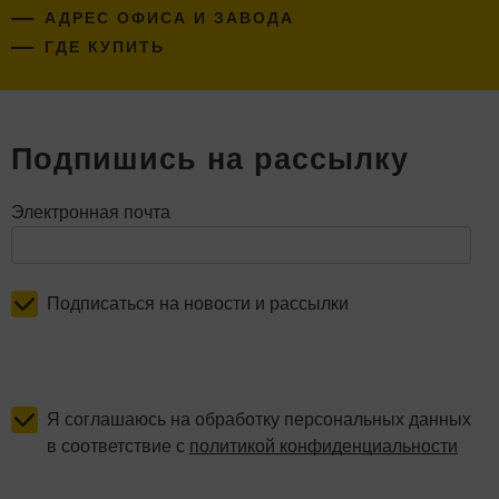
АДРЕС ОФИСА И ЗАВОДА
ГДЕ КУПИТЬ
Подпишись на рассылку
Электронная почта
Подписаться на новости и рассылки
Я соглашаюсь на обработку персональных данных
в соответствие с
политикой конфиденциальности