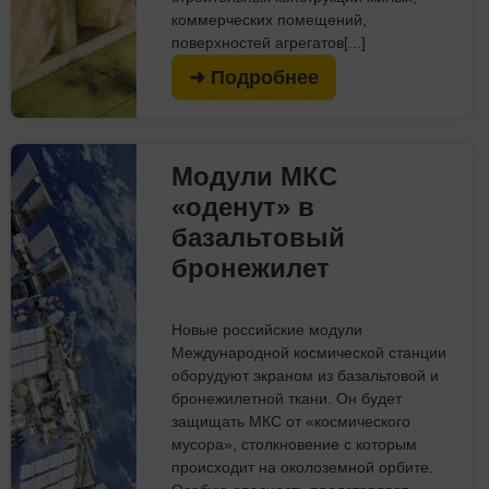
коммерческих помещений,
поверхностей агрегатов[...]
➜ Подробнее
Модули МКС
«оденут» в
базальтовый
бронежилет
Новые российские модули
Международной космической станции
оборудуют экраном из базальтовой и
бронежилетной ткани. Он будет
защищать МКС от «космического
мусора», столкновение с которым
происходит на околоземной орбите.