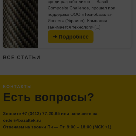
среди разработчиков — Basalt
Composite Challenge, прошел при
поддержке ООО «Технобазальт-
Инвест» (Украина). Компания
занимается технологич[...]
➜ Подробнее
ВСЕ СТАТЬИ
КОНТАКТЫ
Есть вопросы?
Звоните
+7 (3412) 77-20-65
или напишите на
order@bazaltek.ru
Отвечаем на звонки Пн — Пт, 9:00 – 18:00 (МСК +1)