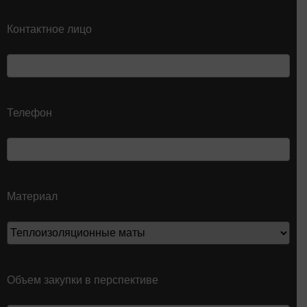
Контактное лицо
Телефон
Материал
Объем закупки в перспективе