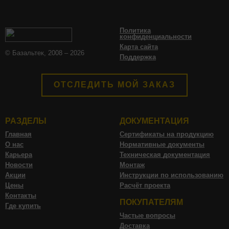
Политика
конфиденциальности
Карта сайта
© Базальтек, 2008 – 2026
Поддержка
ОТСЛЕДИТЬ МОЙ ЗАКАЗ
РАЗДЕЛЫ
ДОКУМЕНТАЦИЯ
Главная
Сертификаты на продукцию
О нас
Нормативные документы
Карьера
Техническая документация
Новости
Монтаж
Акции
Инструкции по использованию
Цены
Расчёт проекта
Контакты
ПОКУПАТЕЛЯМ
Где купить
Частые вопросы
Доставка