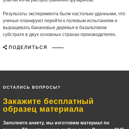
Результаты эксперимента были настолько удачными, что
ученые планируют перейти к полевым испытаниям и
выращивать банановые деревья в базальтовом
субстрате в двух основных странах-производителях.
ПОДЕЛИТЬСЯ
ОСТАЛИСЬ ВОПРОСЫ?
Закажите бесплатный
образец материала
Заполните анкету, мы изготовим материал по