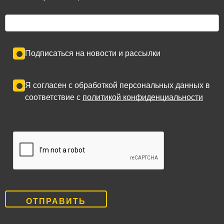
Подписаться на новости и рассылки
Я согласен с обработкой персональных данных в
соответствие с
политикой конфиденциальности