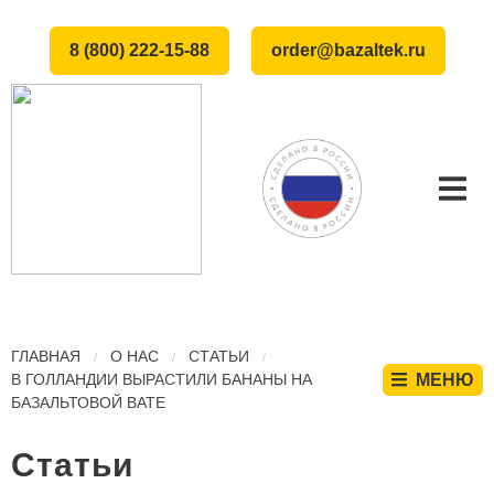
8 (800) 222-15-88
order@bazaltek.ru
ГЛАВНАЯ
О НАС
СТАТЬИ
В ГОЛЛАНДИИ ВЫРАСТИЛИ БАНАНЫ НА
МЕНЮ
БАЗАЛЬТОВОЙ ВАТЕ
Статьи