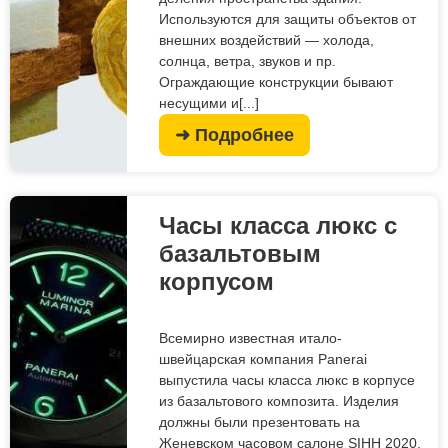
Используются для защиты объектов от
внешних воздействий — холода,
солнца, ветра, звуков и пр.
Ограждающие конструкции бывают
несущими и[...]
➜ Подробнее
Часы класса люкс с
базальтовым
корпусом
Всемирно известная итало-
швейцарская компания Panerai
выпустила часы класса люкс в корпусе
из базальтового композита. Изделия
должны были презентовать на
Женевском часовом салоне SIHH 2020,