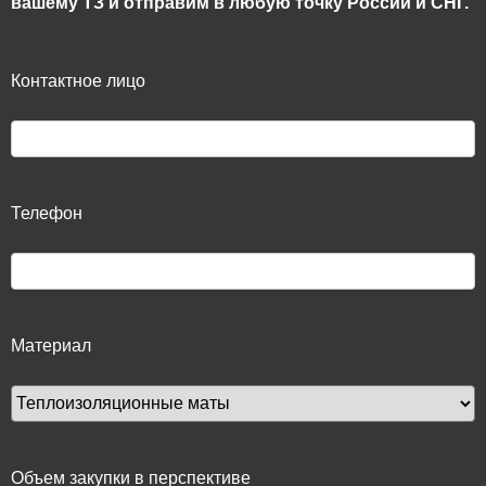
вашему ТЗ и отправим в любую точку России и СНГ.
Контактное лицо
Телефон
Материал
Объем закупки в перспективе