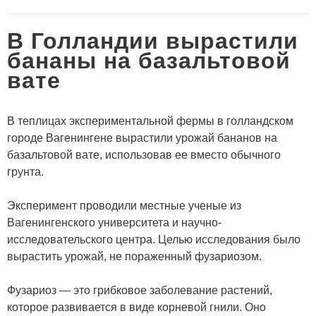
В Голландии вырастили
бананы на базальтовой
вате
В теплицах экспериментальной фермы в голландском
городе Вагенингене вырастили урожай бананов на
базальтовой вате, использовав ее вместо обычного
грунта.
Эксперимент проводили местные ученые из
Вагенингенского университета и научно-
исследовательского центра. Целью исследования было
вырастить урожай, не пораженный фузариозом.
Фузариоз — это грибковое заболевание растений,
которое развивается в виде корневой гнили. Оно