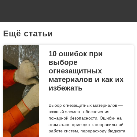
Eщё статьи
10 ошибок при
выборе
огнезащитных
материалов и как их
избежать
Выбор огнезащитных материалов —
важный элемент обеспечения
пожарной безопасности. Ошибки на
этом этапе приводят к неправильной
работе систем, перерасходу бюджета