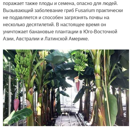
поражает также плоды и семена, опасно для людей.
Вызывающий заболевание гриб Fusarium практически
не подавляется и способен загрязнять почвы на
несколько десятилетий. В настоящее время он
уничтожает банановые плантации в Юго-Восточной
Азии, Австралии и Латинской Америке.