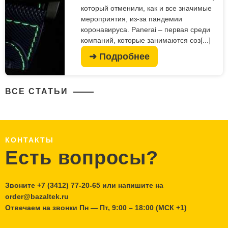
который отменили, как и все значимые
мероприятия, из-за пандемии
коронавируса. Panerai – первая среди
компаний, которые занимаются соз[...]
➜ Подробнее
ВСЕ СТАТЬИ
КОНТАКТЫ
Есть вопросы?
Звоните
+7 (3412) 77-20-65
или напишите на
order@bazaltek.ru
Отвечаем на звонки Пн — Пт, 9:00 – 18:00 (МСК +1)