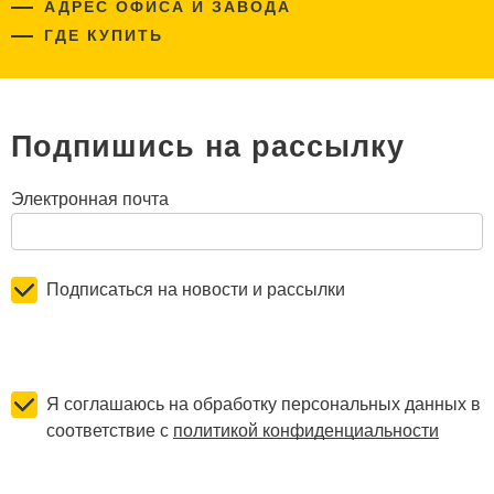
АДРЕС ОФИСА И ЗАВОДА
ГДЕ КУПИТЬ
Подпишись на рассылку
Электронная почта
Подписаться на новости и рассылки
Я соглашаюсь на обработку персональных данных в
соответствие с
политикой конфиденциальности