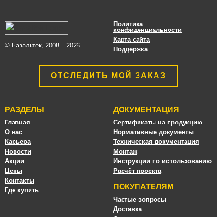
Политика
конфиденциальности
Карта сайта
© Базальтек, 2008 – 2026
Поддержка
ОТСЛЕДИТЬ МОЙ ЗАКАЗ
РАЗДЕЛЫ
ДОКУМЕНТАЦИЯ
Главная
Сертификаты на продукцию
О нас
Нормативные документы
Карьера
Техническая документация
Новости
Монтаж
Акции
Инструкции по использованию
Цены
Расчёт проекта
Контакты
ПОКУПАТЕЛЯМ
Где купить
Частые вопросы
Доставка