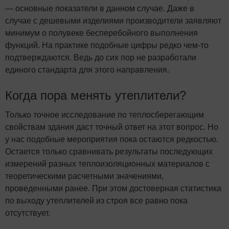
— основные показатели в данном случае. Даже в
случае с дешевыми изделиями производители заявляют
минимум о полувеке бесперебойного выполнения
функций. На практике подобные цифры редко чем-то
подтверждаются. Ведь до сих пор не разработали
единого стандарта для этого направления.
Когда пора менять утеплители?
Только точное исследование по теплосберегающим
свойствам здания даст точный ответ на этот вопрос. Но
у нас подобные мероприятия пока остаются редкостью.
Остается только сравнивать результаты последующих
измерений разных
теплоизоляционных материалов
с
теоретическими расчетными значениями,
проведенными ранее. При этом достоверная статистика
по выходу утеплителей из строя все равно пока
отсутствует.