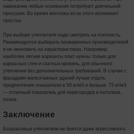
намокании любые основания потребуют длительной
просушки. Во время монтажа из-за этого возникают
простои.
При выборе утеплителя надо смотреть на плотность.
Рекомендуется выбирать проверенных производителей
и не экономить на характеристиках. Например,
наиболее легкие варианты плит нужны только для
каркасных стен и скатных кровель, для обычного
утепления без дополнительных требований. В случае с
фасадами малоэтажных зданий лучше отдать
предпочтение показателю в 50 кг/м3 и больше. 75 кг/м3
— отличный показатель для перегородок и потолков,
полов.
Заключение
Базальтовые утеплители не боятся даже агрессивного