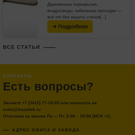
Деревянные перекрытия,
воздуховоды, кабельные проходки —
всё это без защиты станов[...]
➜ Подробнее
ВСЕ СТАТЬИ
КОНТАКТЫ
Есть вопросы?
Звоните
+7 (3412) 77-20-65
или напишите на
order@bazaltek.ru
Отвечаем на звонки Пн — Пт, 9:00 – 18:00 (МСК +1)
АДРЕС ОФИСА И ЗАВОДА