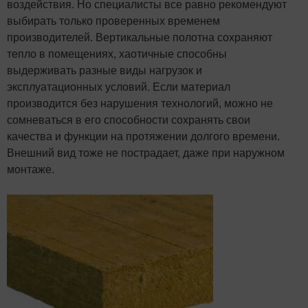
воздействия. Но специалисты все равно рекомендуют
выбирать только проверенных временем
производителей. Вертикальные полотна сохраняют
тепло в помещениях, хаотичные способны
выдерживать разные виды нагрузок и
эксплуатационных условий. Если материал
производится без нарушения технологий, можно не
сомневаться в его способности сохранять свои
качества и функции на протяжении долгого времени.
Внешний вид тоже не пострадает, даже при наружном
монтаже.