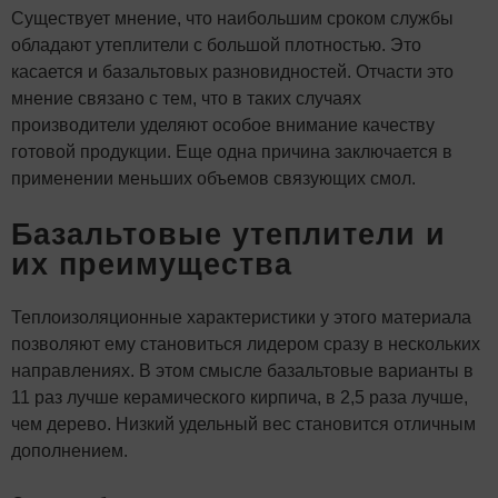
Существует мнение, что наибольшим сроком службы
обладают утеплители с большой плотностью. Это
касается и базальтовых разновидностей. Отчасти это
мнение связано с тем, что в таких случаях
производители уделяют особое внимание качеству
готовой продукции. Еще одна причина заключается в
применении меньших объемов связующих смол.
Базальтовые утеплители и
их преимущества
Теплоизоляционные характеристики у этого материала
позволяют ему становиться лидером сразу в нескольких
направлениях. В этом смысле базальтовые варианты в
11 раз лучше керамического кирпича, в 2,5 раза лучше,
чем дерево. Низкий удельный вес становится отличным
дополнением.