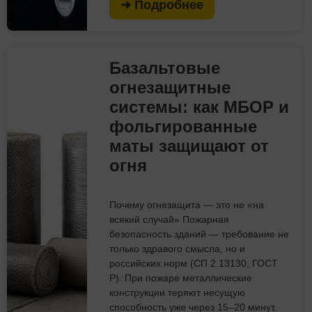
➜ Подробнее
Базальтовые
огнезащитные
системы: как МБОР и
фольгированные
маты защищают от
огня
Почему огнезащита — это не «на
всякий случай» Пожарная
безопасность зданий — требование не
только здравого смысла, но и
российских норм (СП 2.13130, ГОСТ
Р). При пожаре металлические
конструкции теряют несущую
способность уже через 15–20 минут.