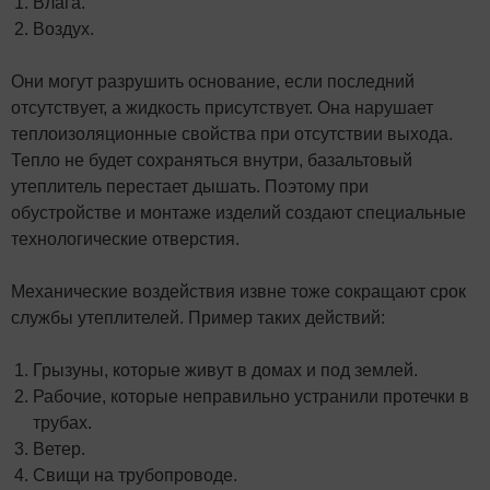
Влага.
Воздух.
Они могут разрушить основание, если последний
отсутствует, а жидкость присутствует. Она нарушает
теплоизоляционные свойства при отсутствии выхода.
Тепло не будет сохраняться внутри, базальтовый
утеплитель перестает дышать. Поэтому при
обустройстве и монтаже изделий создают специальные
технологические отверстия.
Механические воздействия извне тоже сокращают срок
службы утеплителей. Пример таких действий:
Грызуны, которые живут в домах и под землей.
Рабочие, которые неправильно устранили протечки в
трубах.
Ветер.
Свищи на трубопроводе.