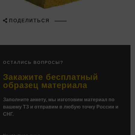
ПОДЕЛИТЬСЯ
ОСТАЛИСЬ ВОПРОСЫ?
Закажите бесплатный
образец материала
Заполните анкету, мы изготовим материал по
вашему ТЗ и отправим в любую точку России и
СНГ.