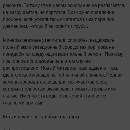
ремонта. Потому что в целом основание не разлагается,
не разрушается, не портится. Возможно появление
пробоев, если утеплитель сметается из-за пара под
давлением, который выходит из трубы.
Минераловатные утеплители способны выдержать
полный эксплуатационный срок до тех пор, пока не
понадобится следующий капитальный ремонт. Поэтому
повторное использование в этом случае
распространено. Новый материал накладывают там,
где его стало меньше по той или иной причине. Полная
замена проводится лишь для тех участков слоя,
которые полностью окаменели, покрыты грязью или
пылью. Именно эти виды отложений становятся
главными врагами.
Есть и другие негативные факторы: