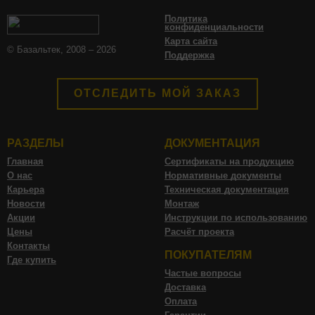
Политика
конфиденциальности
Карта сайта
© Базальтек, 2008 – 2026
Поддержка
ОТСЛЕДИТЬ МОЙ ЗАКАЗ
РАЗДЕЛЫ
ДОКУМЕНТАЦИЯ
Главная
Сертификаты на продукцию
О нас
Нормативные документы
Карьера
Техническая документация
Новости
Монтаж
Акции
Инструкции по использованию
Цены
Расчёт проекта
Контакты
ПОКУПАТЕЛЯМ
Где купить
Частые вопросы
Доставка
Оплата