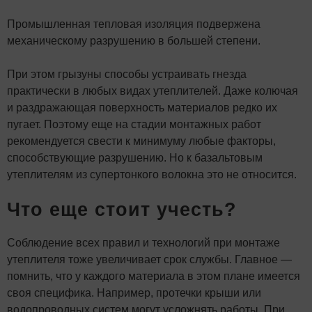
Промышленная тепловая изоляция подвержена
механическому разрушению в большей степени.
При этом грызуны способы устраивать гнезда
практически в любых видах утеплителей. Даже колючая
и раздражающая поверхность материалов редко их
пугает. Поэтому еще на стадии монтажных работ
рекомендуется свести к минимуму любые факторы,
способствующие разрушению. Но к базальтовым
утеплителям из супертонкого волокна это не относится.
Что еще стоит учесть?
Соблюдение всех правил и технологий при монтаже
утеплителя тоже увеличивает срок службы. Главное —
помнить, что у каждого материала в этом плане имеется
своя специфика. Например, протечки крыши или
водопроводных систем могут усложнять работы. При