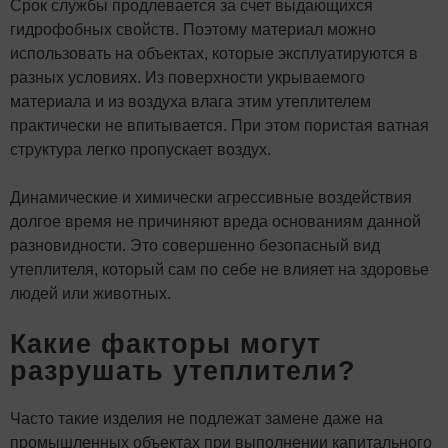
Срок службы продлевается за счет выдающихся
гидрофобных свойств. Поэтому материал можно
использовать на объектах, которые эксплуатируются в
разных условиях. Из поверхности укрываемого
материала и из воздуха влага этим утеплителем
практически не впитывается. При этом пористая ватная
структура легко пропускает воздух.
Динамические и химически агрессивные воздействия
долгое время не причиняют вреда основаниям данной
разновидности. Это совершенно безопасный вид
утеплителя, который сам по себе не влияет на здоровье
людей или животных.
Какие факторы могут
разрушать утеплители?
Часто такие изделия не подлежат замене даже на
промышленных объектах при выполнении капитального