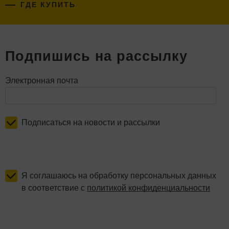
ГДЕ КУПИТЬ
Подпишись на рассылку
Электронная почта
Подписаться на новости и рассылки
Я соглашаюсь на обработку персональных данных
в соответствие с
политикой конфиденциальности