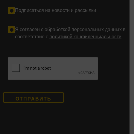
Подписаться на новости и рассылки
Я согласен с обработкой персональных данных в
соответствие с
политикой конфиденциальности