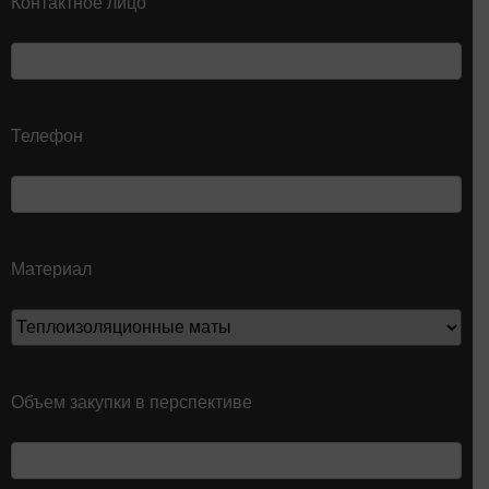
Контактное лицо
Телефон
Материал
Объем закупки в перспективе