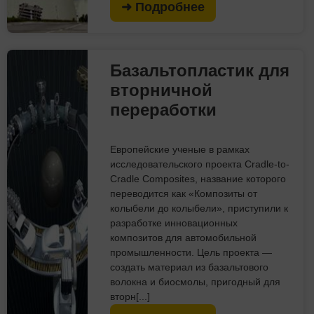
➜ Подробнее
Базальтопластик для
вторничной
переработки
Европейские ученые в рамках
исследовательского проекта Cradle-to-
Cradle Composites, название которого
переводится как «Композиты от
колыбели до колыбели», приступили к
разработке инновационных
композитов для автомобильной
промышленности. Цель проекта —
создать материал из базальтового
волокна и биосмолы, пригодный для
вторн[...]