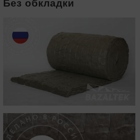
Без обкладки