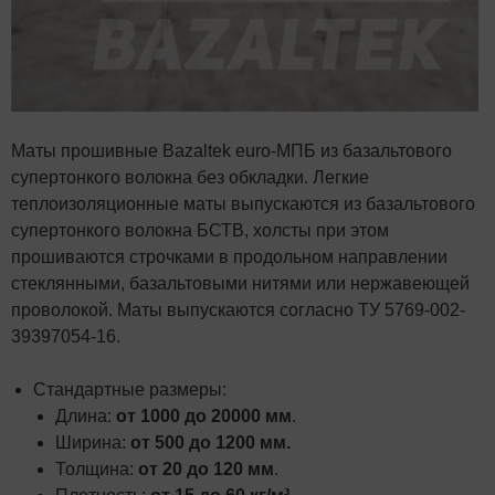
Маты прошивные Bazaltek euro-МПБ из базальтового
супертонкого волокна без обкладки. Легкие
теплоизоляционные маты выпускаются из базальтового
супертонкого волокна БСТВ, холсты при этом
прошиваются строчками в продольном направлении
стеклянными, базальтовыми нитями или нержавеющей
проволокой. Маты выпускаются согласно ТУ 5769-002-
39397054-16.
Стандартные размеры:
Длина:
от 1000 до 20000 мм
.
Ширина:
от 500 до 1200 мм.
Толщина:
от 20 до 120 мм
.