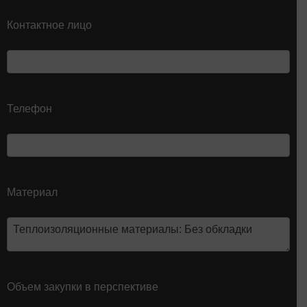
Контактное лицо
Телефон
Материал
Объем закупки в перспективе