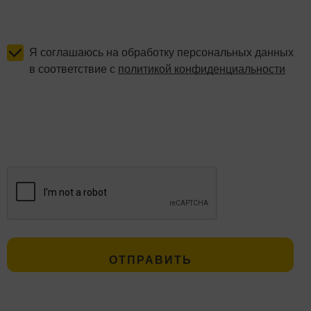
Я соглашаюсь на обработку персональных данных
в соответствие с
политикой конфиденциальности