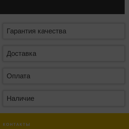
Гарантия качества
Доставка
Оплата
Наличие
КОНТАКТЫ