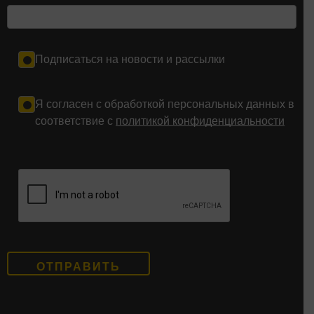
Подписаться на новости и рассылки
Я согласен с обработкой персональных данных в
соответствие с
политикой конфиденциальности