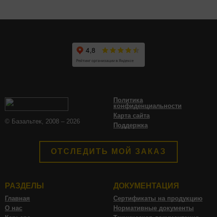
Политика
конфиденциальности
Карта сайта
© Базальтек, 2008 – 2026
Поддержка
ОТСЛЕДИТЬ МОЙ ЗАКАЗ
РАЗДЕЛЫ
ДОКУМЕНТАЦИЯ
Главная
Сертификаты на продукцию
О нас
Нормативные документы