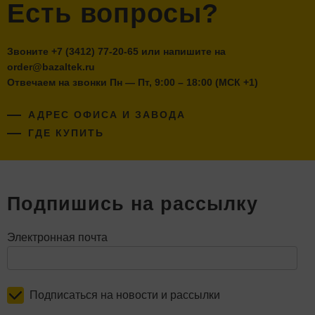
Есть вопросы?
Звоните
+7 (3412) 77-20-65
или напишите на
order@bazaltek.ru
Отвечаем на звонки Пн — Пт, 9:00 – 18:00 (МСК +1)
АДРЕС ОФИСА И ЗАВОДА
ГДЕ КУПИТЬ
Подпишись на рассылку
Электронная почта
Подписаться на новости и рассылки