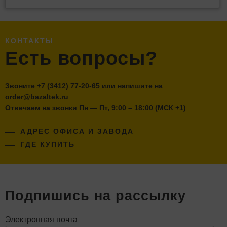
КОНТАКТЫ
Есть вопросы?
Звоните
+7 (3412) 77-20-65
или напишите на
order@bazaltek.ru
Отвечаем на звонки Пн — Пт, 9:00 – 18:00 (МСК +1)
АДРЕС ОФИСА И ЗАВОДА
ГДЕ КУПИТЬ
Подпишись на рассылку
Электронная почта