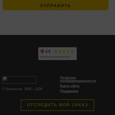
Политика
конфиденциальности
Карта сайта
© Базальтек, 2008 – 2026
Поддержка
ОТСЛЕДИТЬ МОЙ ЗАКАЗ