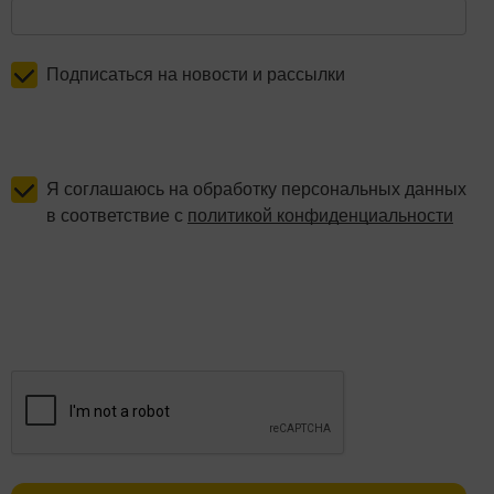
Подписаться на новости и рассылки
Я соглашаюсь на обработку персональных данных
в соответствие с
политикой конфиденциальности