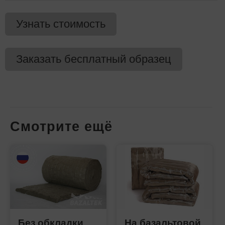
Узнать стоимость
Заказать бесплатный образец
Смотрите ещё
Без обкладки
На базальтовой