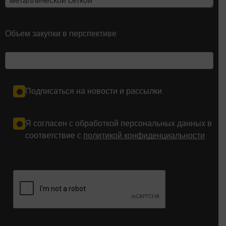
Объем закупки в перспективе
Подписаться на новости и рассылки
Я согласен с обработкой персональных данных в
соответствие с
политикой конфиденциальности