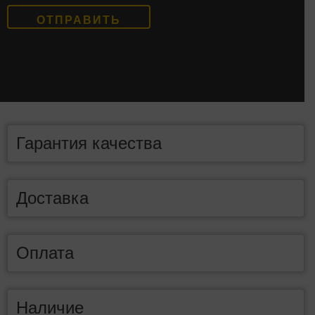
Гарантия качества
Доставка
Оплата
Наличие