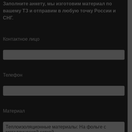
Заполните анкету, мы изготовим материал по
вашему ТЗ и отправим в любую точку России и
СНГ.
Контактное лицо
Телефон
Материал