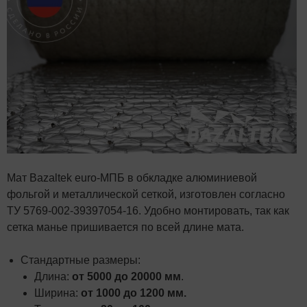
Мат Bazaltek euro-МПБ в обкладке алюминиевой
фольгой и металлической сеткой, изготовлен согласно
ТУ 5769-002-39397054-16. Удобно монтировать, так как
сетка манье пришивается по всей длине мата.
Стандартные размеры:
Длина:
от 5000 до 20000 мм
.
Ширина:
от 1000 до 1200 мм.