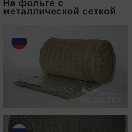
На фольге с
металлической сеткой